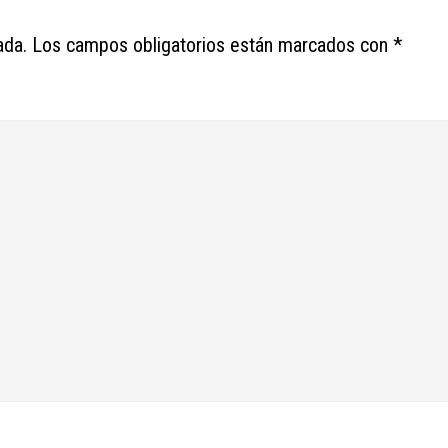
ada.
Los campos obligatorios están marcados con
*