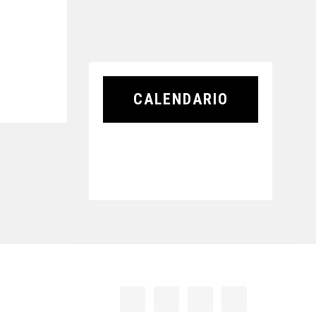
CALENDARIO