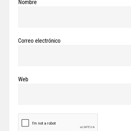
Nombre
Correo electrónico
Web