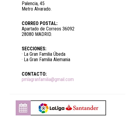
Palencia, 45
Metro Alvarado.
CORREO POSTAL:
Apartado de Correos 36092
28080 MADRID.
SECCIONES:
· La Gran Familia Úbeda
· La Gran Familia Alemania
CONTACTO:
pmlagranfamilia@gmail.com