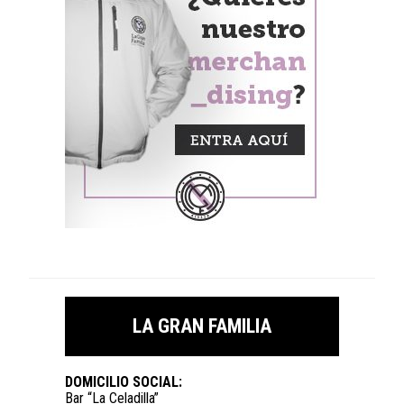
LA GRAN FAMILIA
DOMICILIO SOCIAL:
Bar “La Celadilla”