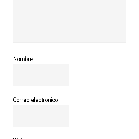
Nombre
Correo electrónico