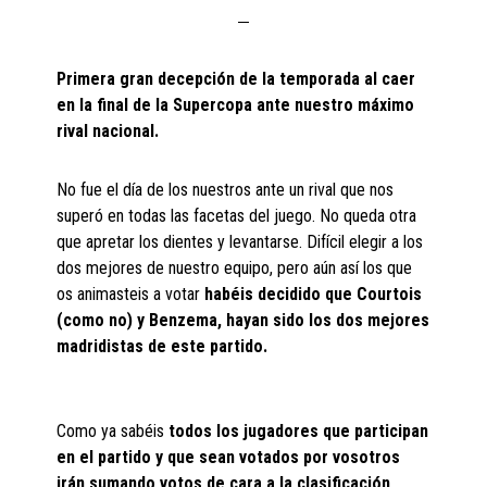
Primera gran decepción de la temporada al caer
en la final de la Supercopa ante nuestro máximo
rival nacional.
No fue el día de los nuestros ante un rival que nos
superó en todas las facetas del juego. No queda otra
que apretar los dientes y levantarse. Difícil elegir a los
dos mejores de nuestro equipo, pero aún así los que
os animasteis a votar
habéis decidido que Courtois
(como no) y Benzema, hayan sido los dos mejores
madridistas de este partido.
Como ya sabéis
todos los jugadores que participan
en el partido y que sean votados por vosotros
irán sumando votos de cara a la clasificación