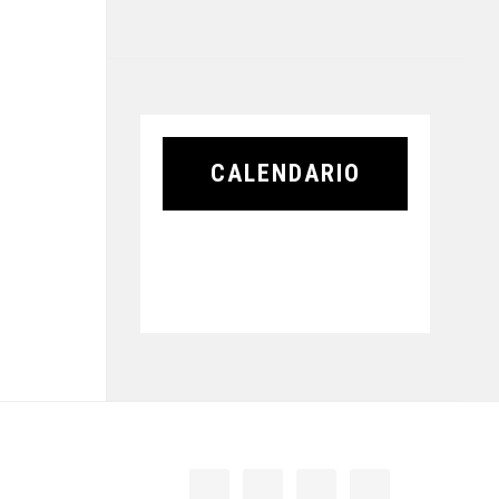
CALENDARIO