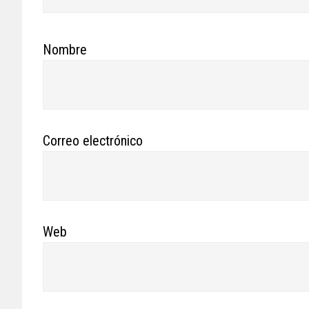
Nombre
Correo electrónico
Web