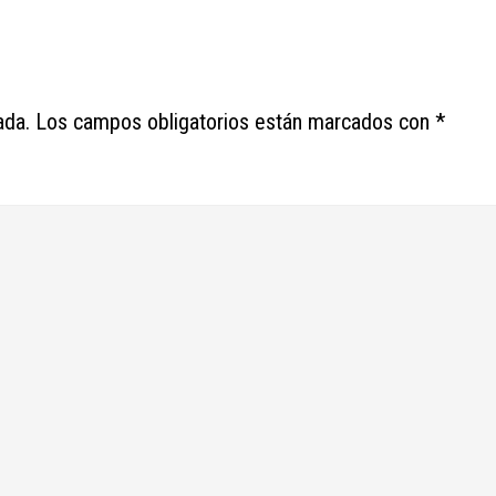
ada.
Los campos obligatorios están marcados con
*