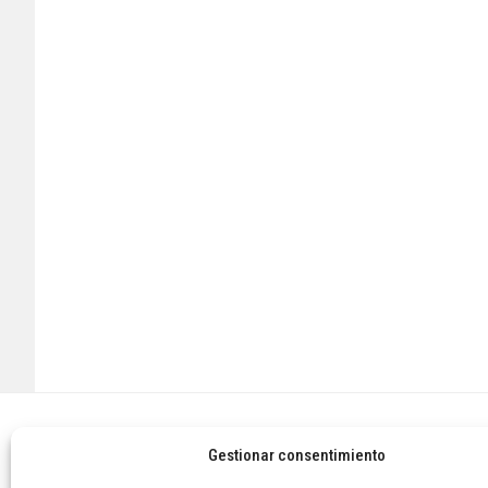
Footer
Gestionar consentimiento