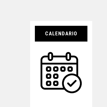
CALENDARIO