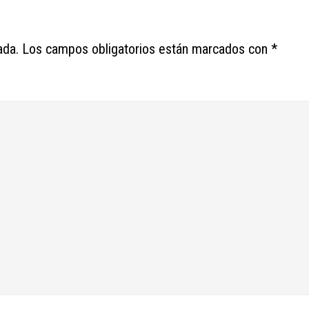
ada.
Los campos obligatorios están marcados con
*