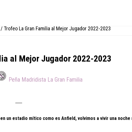
/
Trofeo La Gran Familia al Mejor Jugador 2022-2023
lia al Mejor Jugador 2022-2023
Peña Madridista La Gran Familia
 en un estadio mítico como es Anfield, volvimos a vivir una noche