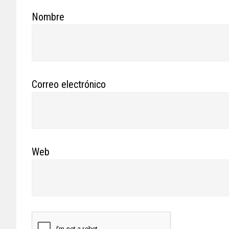
Nombre
Correo electrónico
Web