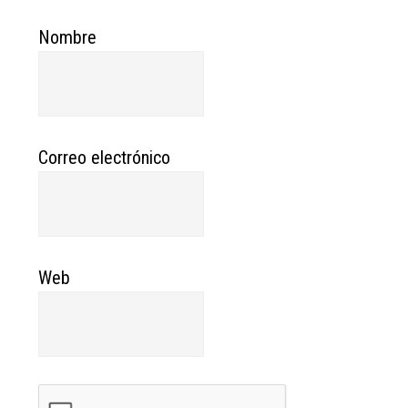
Nombre
Correo electrónico
Web