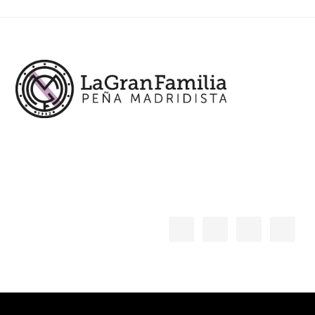
Footer