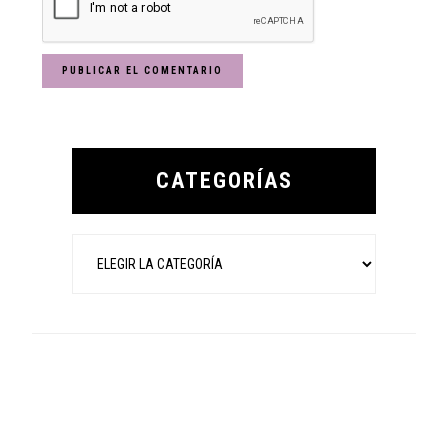
Primary
Sidebar
CATEGORÍAS
Categorías