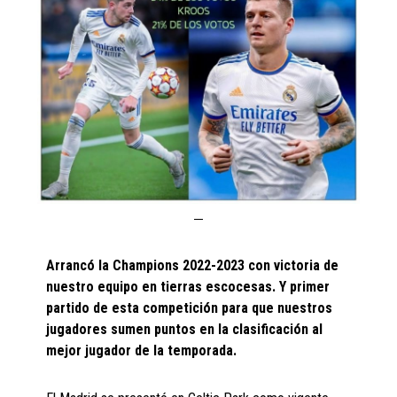
Arrancó la Champions 2022-2023 con victoria de
nuestro equipo en tierras escocesas. Y primer
partido de esta competición para que nuestros
jugadores sumen puntos en la clasificación al
mejor jugador de la temporada.