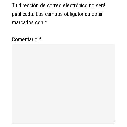
Interactions
Tu dirección de correo electrónico no será
publicada.
Los campos obligatorios están
marcados con
*
Comentario
*