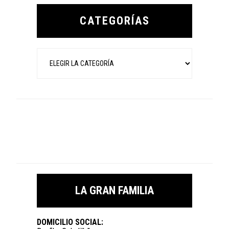
Primary
Sidebar
CATEGORÍAS
Categorías
LA GRAN FAMILIA
DOMICILIO SOCIAL: