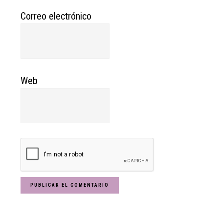
Correo electrónico
Web