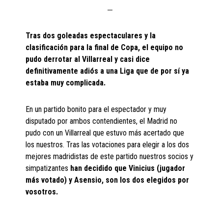
Tras dos goleadas espectaculares y la
clasificación para la final de Copa, el equipo no
pudo derrotar al Villarreal y casi dice
definitivamente adiós a una Liga que de por sí ya
estaba muy complicada.
En un partido bonito para el espectador y muy
disputado por ambos contendientes, el Madrid no
pudo con un Villarreal que estuvo más acertado que
los nuestros. Tras las votaciones para elegir a los dos
mejores madridistas de este partido nuestros socios y
simpatizantes
han decidido que Vinicius (jugador
más votado) y Asensio, son los dos elegidos por
vosotros.