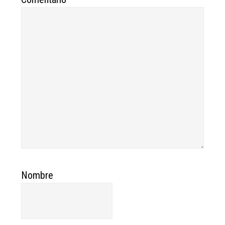
Nombre