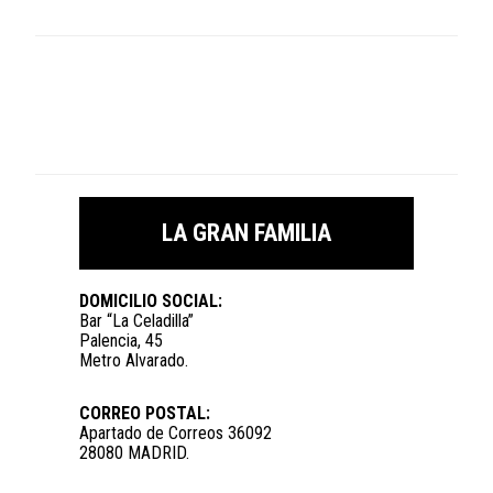
LA GRAN FAMILIA
DOMICILIO SOCIAL:
Bar “La Celadilla”
Palencia, 45
Metro Alvarado.
CORREO POSTAL:
Apartado de Correos 36092
28080 MADRID.