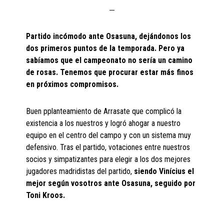
Partido incómodo ante Osasuna, dejándonos los
dos primeros puntos de la temporada. Pero ya
sabíamos que el campeonato no sería un camino
de rosas. Tenemos que procurar estar más finos
en próximos compromisos.
Buen pplanteamiento de Arrasate que complicó la
existencia a los nuestros y logró ahogar a nuestro
equipo en el centro del campo y con un sistema muy
defensivo. Tras el partido, votaciones entre nuestros
socios y simpatizantes para elegir a los dos mejores
jugadores madridistas del partido,
siendo Vinícius el
mejor según vosotros ante Osasuna, seguido por
Toni Kroos.