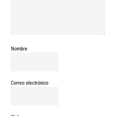
Nombre
Correo electrónico