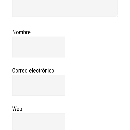
Nombre
Correo electrónico
Web