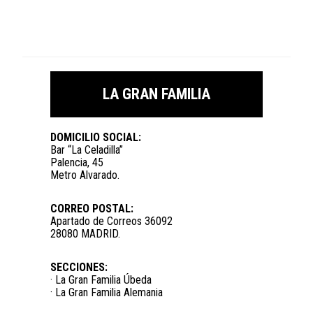
LA GRAN FAMILIA
DOMICILIO SOCIAL:
Bar “La Celadilla”
Palencia, 45
Metro Alvarado.
CORREO POSTAL:
Apartado de Correos 36092
28080 MADRID.
SECCIONES:
· La Gran Familia Úbeda
· La Gran Familia Alemania