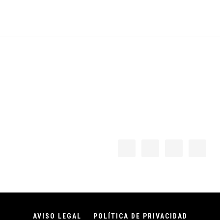
Footer
AVISO LEGAL
POLÍTICA DE PRIVACIDAD