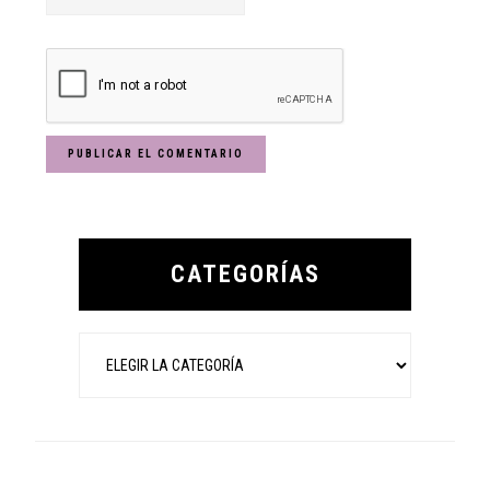
Primary
Sidebar
CATEGORÍAS
Categorías