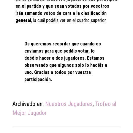
en el partido y que sean votados por vosotros
irán sumando votos de cara a la clasificación
general
, la cuál podéis ver en el cuadro superior.
Os queremos recordar que cuando os
enviamos para que podáis votar, lo
debéis hacer a dos jugadores. Estamos
observando que algunos solo lo hacéis a
uno. Gracias a todos por vuestra
participación.
Archivado en:
Nuestros Jugadores
,
Trofeo al
Mejor Jugador