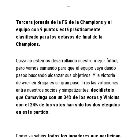
Tercera jornada de la FG de la Champions y el
equipo con 9 puntos está prácticamente
clasificado para los octavos de final de la
Champions.
Quizá no estemos desarrollando nuestro mejor fútbol,
pero vamos sumando para que el equipo vaya dando
pasos buscando alcanzar sus objetivos. Y la victoria
de ayer en Braga es un gran paso. Tras las votaciones
entre nuestros socios y simpatizantes,
decidisteis
que Camavinga con un 34% de los votos y Vinicius
con el 24% de los votos han sido los dos elegidos
en este partido.
Como ya sabéis
todos los jugadores que participan