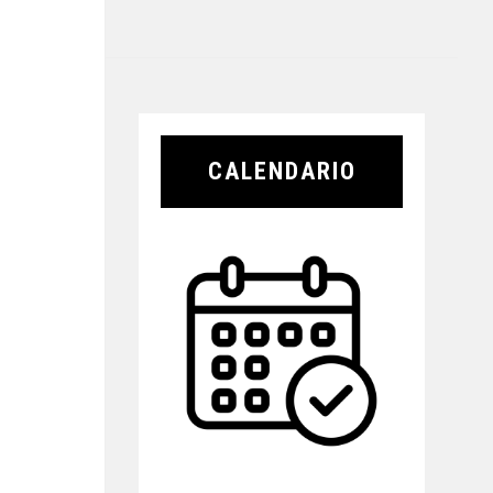
CALENDARIO