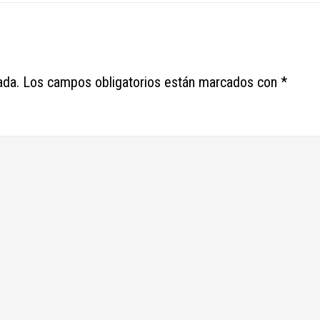
ada.
Los campos obligatorios están marcados con
*