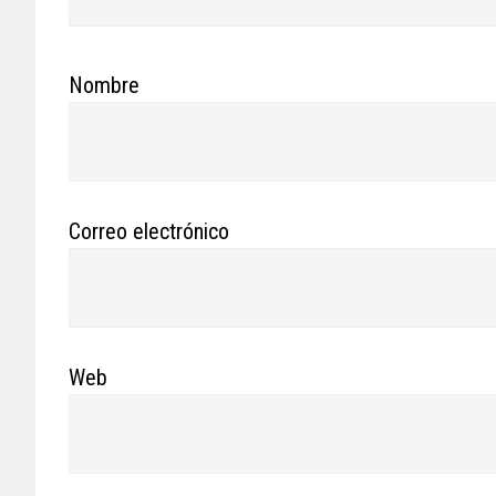
Nombre
Correo electrónico
Web