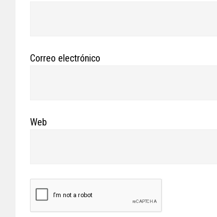
Correo electrónico
Web