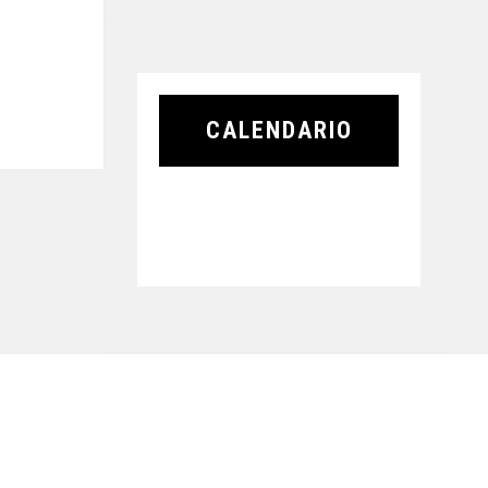
CALENDARIO