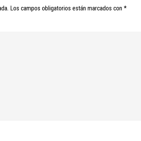
ada.
Los campos obligatorios están marcados con
*