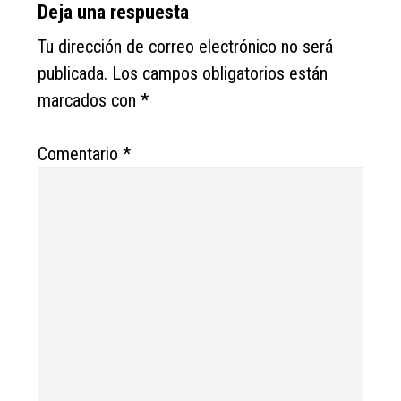
Deja una respuesta
Tu dirección de correo electrónico no será
publicada.
Los campos obligatorios están
marcados con
*
Comentario
*