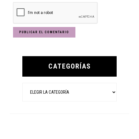
Primary
Sidebar
CATEGORÍAS
Categorías