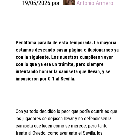
19/05/2026
por
Antonio Armero
Penúltima parada de esta temporada. La mayoría
estamos deseando pasar página e ilusionarnos ya
con la siguiente. Los nuestros cumplieron ayer
con lo que ya era un trámite, pero siempre
intentando honrar la camiseta que llevan, y se
impusieron por 0-1 al Sevilla.
Con ya todo decidido lo peor que podía ocurrir es que
los jugadores se dejasen llevar y no defendiesen la
camiseta que lucen cómo se merece, pero tanto
frente al Oviedo, como ayer ante el Sevilla, los