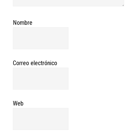
Nombre
Correo electrónico
Web