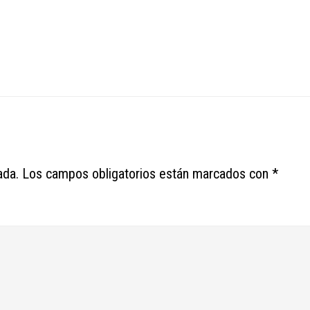
ada.
Los campos obligatorios están marcados con
*