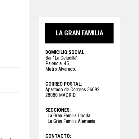
LA GRAN FAMILIA
DOMICILIO SOCIAL:
Bar “La Celadilla”
Palencia, 45
Metro Alvarado.
CORREO POSTAL:
Apartado de Correos 36092
28080 MADRID.
SECCIONES:
· La Gran Familia Úbeda
· La Gran Familia Alemania
CONTACTO: