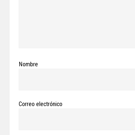
Nombre
Correo electrónico