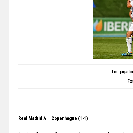
Los jugador
Fo
Real Madrid A – Copenhague (1-1)