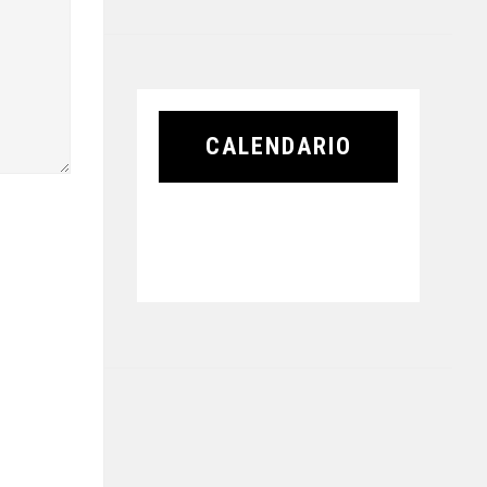
CALENDARIO