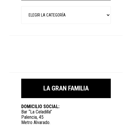
Categorías
LA GRAN FAMILIA
DOMICILIO SOCIAL:
Bar “La Celadilla”
Palencia, 45
Metro Alvarado.