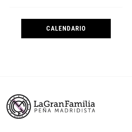
CALENDARIO
Footer