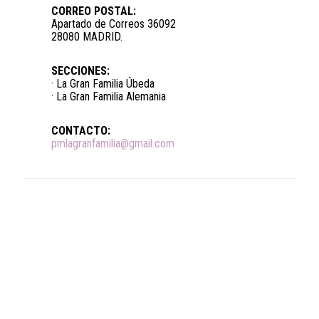
CORREO POSTAL:
Apartado de Correos 36092
28080 MADRID.
SECCIONES:
· La Gran Familia Úbeda
· La Gran Familia Alemania
CONTACTO:
pmlagranfamilia@gmail.com