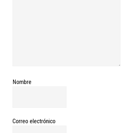
Nombre
Correo electrónico