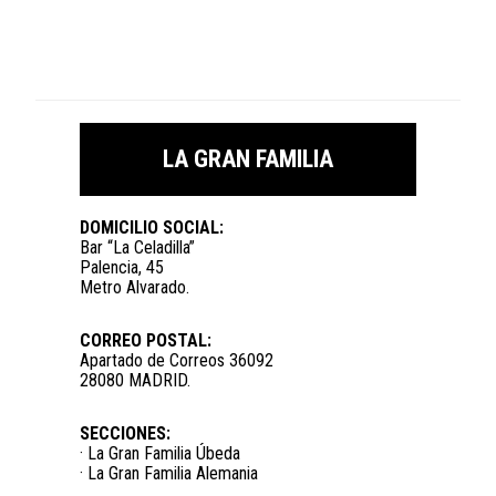
LA GRAN FAMILIA
DOMICILIO SOCIAL:
Bar “La Celadilla”
Palencia, 45
Metro Alvarado.
CORREO POSTAL:
Apartado de Correos 36092
28080 MADRID.
SECCIONES:
· La Gran Familia Úbeda
· La Gran Familia Alemania