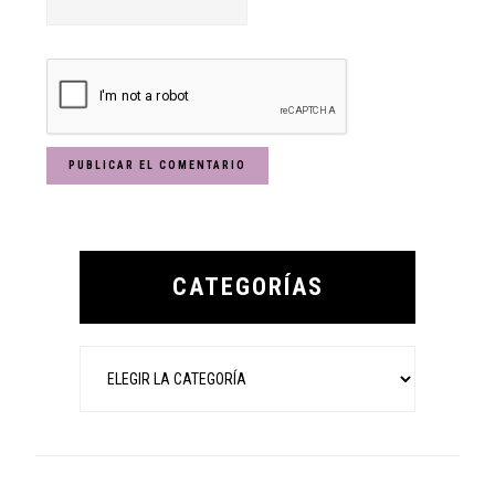
Primary
Sidebar
CATEGORÍAS
Categorías