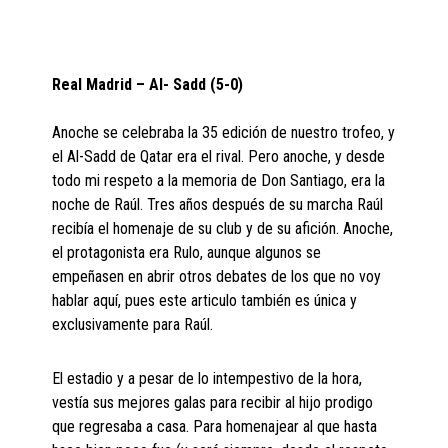
Real Madrid – Al- Sadd (5-0)
Anoche se celebraba la 35 edición de nuestro trofeo, y
el Al-Sadd de Qatar era el rival. Pero anoche, y desde
todo mi respeto a la memoria de Don Santiago, era la
noche de Raúl. Tres años después de su marcha Raúl
recibía el homenaje de su club y de su afición. Anoche,
el protagonista era Rulo, aunque algunos se
empeñasen en abrir otros debates de los que no voy
hablar aquí, pues este articulo también es única y
exclusivamente para Raúl.
El estadio y a pesar de lo intempestivo de la hora,
vestía sus mejores galas para recibir al hijo prodigo
que regresaba a casa. Para homenajear al que hasta