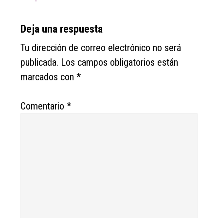
Deja una respuesta
Tu dirección de correo electrónico no será
publicada.
Los campos obligatorios están
marcados con
*
Comentario
*