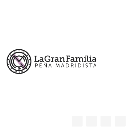
Footer