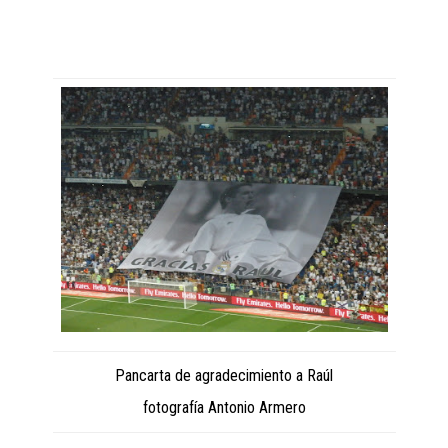
Pancarta de agradecimiento a Raúl
fotografía Antonio Armero