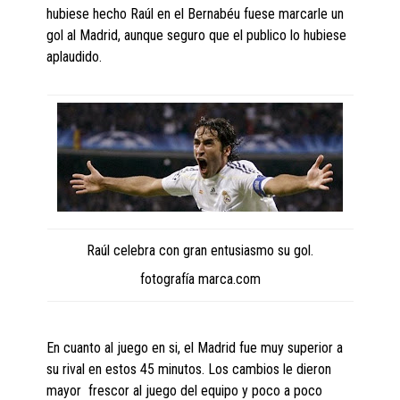
hubiese hecho Raúl en el Bernabéu fuese marcarle un
gol al Madrid, aunque seguro que el publico lo hubiese
aplaudido.
Raúl celebra con gran entusiasmo su gol.
fotografía marca.com
En cuanto al juego en si, el Madrid fue muy superior a
su rival en estos 45 minutos. Los cambios le dieron
mayor frescor al juego del equipo y poco a poco