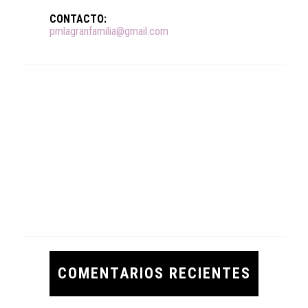
CONTACTO:
pmlagranfamilia@gmail.com
COMENTARIOS RECIENTES