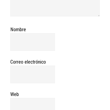
Nombre
Correo electrónico
Web