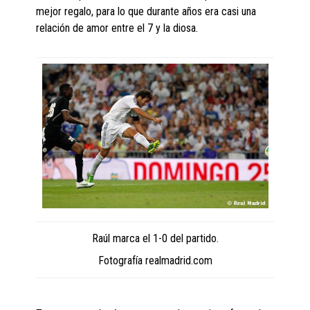
mejor regalo, para lo que durante años era casi una
relación de amor entre el 7 y la diosa.
Raúl marca el 1-0 del partido.
Fotografía realmadrid.com