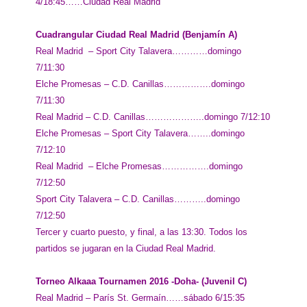
4/18:45……Ciudad Real Madrid
Cuadrangular Ciudad Real Madrid (Benjamín A)
Real Madrid – Sport City Talavera…………domingo
7/11:30
Elche Promesas – C.D. Canillas…………….domingo
7/11:30
Real Madrid – C.D. Canillas………………..domingo 7/12:10
Elche Promesas – Sport City Talavera……..domingo
7/12:10
Real Madrid – Elche Promesas…………….domingo
7/12:50
Sport City Talavera – C.D. Canillas………..domingo
7/12:50
Tercer y cuarto puesto, y final, a las 13:30. Todos los
partidos se jugaran en la Ciudad Real Madrid.
Torneo Alkaaa Tournamen 2016 -Doha- (Juvenil C)
Real Madrid – París St. Germaín……sábado 6/15:35