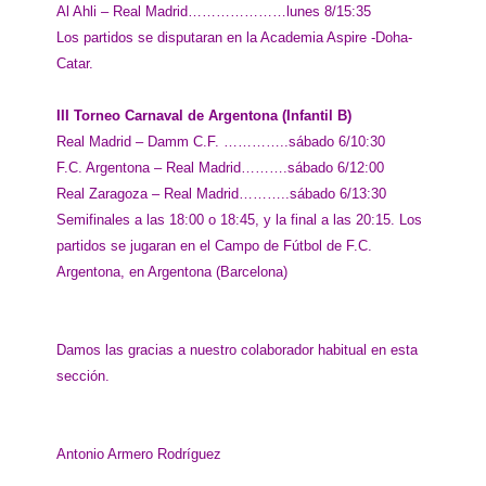
Al Ahli – Real Madrid…………………lunes 8/15:35
Los partidos se disputaran en la Academia Aspire -Doha-
Catar.
III Torneo Carnaval de Argentona (Infantil B)
Real Madrid – Damm C.F. …………..sábado 6/10:30
F.C. Argentona – Real Madrid……….sábado 6/12:00
Real Zaragoza – Real Madrid………..sábado 6/13:30
Semifinales a las 18:00 o 18:45, y la final a las 20:15. Los
partidos se jugaran en el Campo de Fútbol de F.C.
Argentona, en Argentona (Barcelona)
Damos las gracias a nuestro colaborador habitual en esta
sección.
Antonio Armero Rodríguez