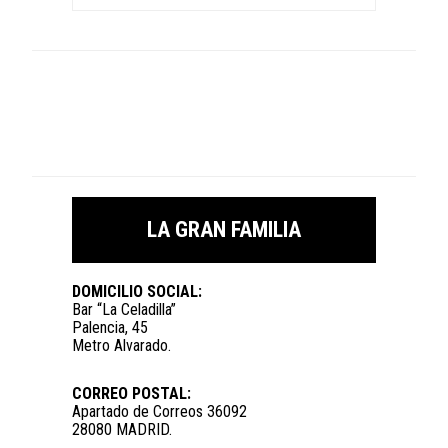
LA GRAN FAMILIA
DOMICILIO SOCIAL:
Bar “La Celadilla”
Palencia, 45
Metro Alvarado.
CORREO POSTAL:
Apartado de Correos 36092
28080 MADRID.