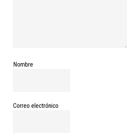
Nombre
Correo electrónico