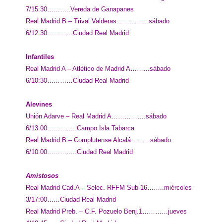
7/15:30………..Vereda de Ganapanes
Real Madrid B – Trival Valderas……………sábado
6/12:30…………Ciudad Real Madrid
Infantiles
Real Madrid A – Atlético de Madrid A………sábado
6/10:30…………Ciudad Real Madrid
Alevines
Unión Adarve – Real Madrid A…………….sábado
6/13:00…………..Campo Isla Tabarca
Real Madrid B – Complutense Alcalá………sábado
6/10:00…………..Ciudad Real Madrid
Amistosos
Real Madrid Cad.A – Selec. RFFM Sub-16……..miércoles
3/17:00……Ciudad Real Madrid
Real Madrid Preb. – C.F. Pozuelo Benj.1…………jueves