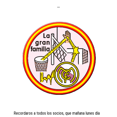
Recordaros a todos los socios, que mañana lunes día