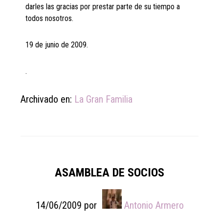
darles las gracias por prestar parte de su tiempo a
todos nosotros.
19 de junio de 2009.
.
Archivado en:
La Gran Familia
ASAMBLEA DE SOCIOS
14/06/2009
por
Antonio Armero