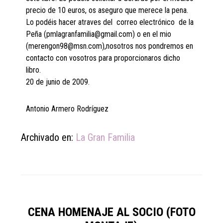
precio de 10 euros, os aseguro que merece la pena.
Lo podéis hacer atraves del correo electrónico de la
Peña (pmlagranfamilia@gmail.com) o en el mio
(merengon98@msn.com),nosotros nos pondremos en
contacto con vosotros para proporcionaros dicho
libro.
20 de junio de 2009.
Antonio Armero Rodríguez
Archivado en:
La Gran Familia
CENA HOMENAJE AL SOCIO (FOTO