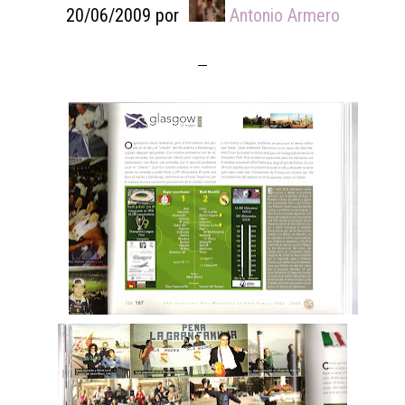
20/06/2009
por
Antonio Armero