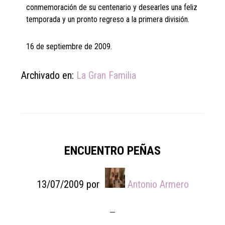
conmemoración de su centenario y desearles una feliz
temporada y un pronto regreso a la primera división.
16 de septiembre de 2009.
Archivado en:
La Gran Familia
ENCUENTRO PEÑAS
13/07/2009
por
Antonio Armero