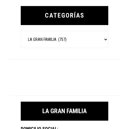
Primary
Sidebar
CATEGORÍAS
Categorías
LA GRAN FAMILIA
DOMICILIO SOCIAL: