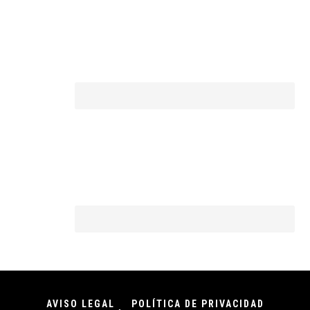
AVISO LEGAL
POLÍTICA DE PRIVACIDAD