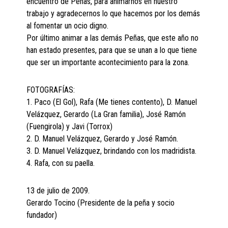
encuentro de Peñas, para animarnos en nuestro
trabajo y agradecernos lo que hacemos por los demás
al fomentar un ocio digno.
Por último animar a las demás Peñas, que este año no
han estado presentes, para que se unan a lo que tiene
que ser un importante acontecimiento para la zona.
FOTOGRAFÍAS:
1. Paco (El Gol), Rafa (Me tienes contento), D. Manuel
Velázquez, Gerardo (La Gran familia), José Ramón
(Fuengirola) y Javi (Torrox)
2. D. Manuel Velázquez, Gerardo y José Ramón.
3. D. Manuel Velázquez, brindando con los madridista.
4. Rafa, con su paella.
13 de julio de 2009.
Gerardo Tocino (Presidente de la peña y socio
fundador)