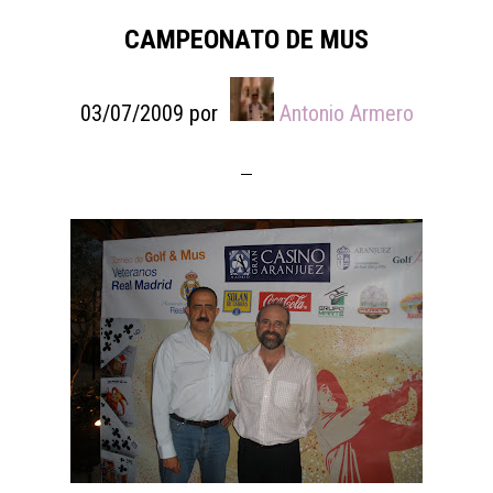
CAMPEONATO DE MUS
03/07/2009
por
Antonio Armero