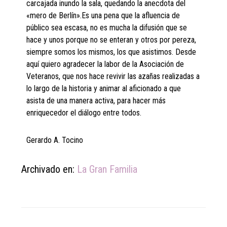
carcajada inundo la sala, quedando la anecdota del
«mero de Berlín».Es una pena que la afluencia de
público sea escasa, no es mucha la difusión que se
hace y unos porque no se enteran y otros por pereza,
siempre somos los mismos, los que asistimos. Desde
aquí quiero agradecer la labor de la Asociación de
Veteranos, que nos hace revivir las azañas realizadas a
lo largo de la historia y animar al aficionado a que
asista de una manera activa, para hacer más
enriquecedor el diálogo entre todos.
Gerardo A. Tocino
Archivado en:
La Gran Familia