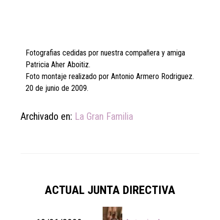
Fotografias cedidas por nuestra compañera y amiga
Patricia Aher Aboitiz.
Foto montaje realizado por Antonio Armero Rodriguez.
20 de junio de 2009.
Archivado en:
La Gran Familia
ACTUAL JUNTA DIRECTIVA