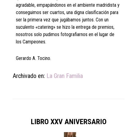
agradable, empapándonos en el ambiente madridista y
conseguimos ser cuartos, una digna clasificación para
ser la primera vez que jugábamos juntos. Con un
suculento «catering» se hizo la entrega de premios,
nosotros solo pudimos fotografiarnos en el lugar de
los Campeones.
Gerardo A. Tocino.
Archivado en:
La Gran Familia
LIBRO XXV ANIVERSARIO