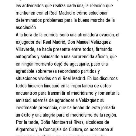
las actividades que realiza cada una, la relación que
mantienen con el Real Madrid o cómo solucionar
determinados problemas para la buena marcha de la
asociación.
A la hora de la comida, sonó una atronadora ovación, el
exjugador del Real Madrid, Don Manuel Velázquez
Villaverde, se hacía presente entre todos, firmando
autógrafos y saludando a una sorprendida afición, que
en ningún momento dejó de agasajarle, pasó una
agradable sobremesa recordando partidos y
situaciones vividas en el Real Madrid. En los discursos
todos hicieron hincapié en la importancia de estos
encuentros para transmitir el madridismo y fomentar la
amistad; además de agradecer a Velázquez su
inestimable presencia, que ha hecho de esta jornada
un éxito y una alegría para el madridismo de la región.
Por la tarde, Doña Montserrat Rivas, alcaldesa de
Algarrobo y la Concejala de Cultura, se acercaron al