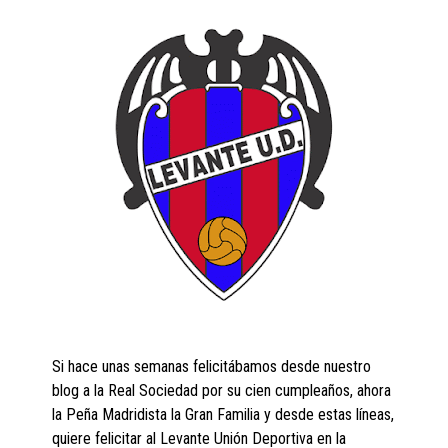
Si hace unas semanas felicitábamos desde nuestro
blog a la Real Sociedad por su cien cumpleaños, ahora
la Peña Madridista la Gran Familia y desde estas líneas,
quiere felicitar al Levante Unión Deportiva en la