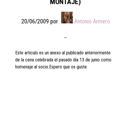
MONTAJE)
20/06/2009
por
Antonio Armero
Este articulo es un anexo al publicado anteriormente
de la cena celebrada el pasado dia 13 de junio como
homenaje al socio.Espero que os guste.