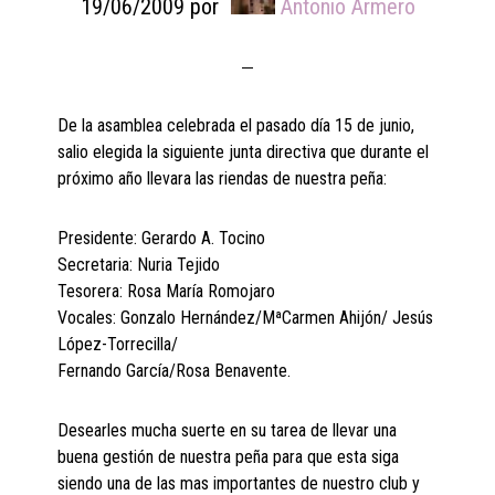
19/06/2009
por
Antonio Armero
De la asamblea celebrada el pasado día 15 de junio,
salio elegida la siguiente junta directiva que durante el
próximo año llevara las riendas de nuestra peña:
Presidente: Gerardo A. Tocino
Secretaria: Nuria Tejido
Tesorera: Rosa María Romojaro
Vocales: Gonzalo Hernández/MªCarmen Ahijón/ Jesús
López-Torrecilla/
Fernando García/Rosa Benavente.
Desearles mucha suerte en su tarea de llevar una
buena gestión de nuestra peña para que esta siga
siendo una de las mas importantes de nuestro club y