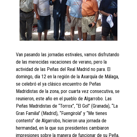
Van pasando las jornadas estivales, vamos disfrutando
de las merecidas vacaciones de verano, pero la
actividad de las Peñas del Real Madrid no para. El
domingo, día 12 en la región de la Axarquía de Málaga,
se celebró el ya clásico encuentro de Peñas
Madridistas de la zona, por cuarta vez consecutiva, se
reunieron, este año en el pueblo de Algarrobo. Las
Peñas Madridistas de “Torrox”, “El Gol” (Granada), “La
Gran Familia” (Madrid), “Fuengirola” y “Me tienes
contento” de Algarrobo, hicieron una jornada de
hermandad, en la que sus presidentes cambiaron
impresiones sobre la manera de funcionar de su Peña,