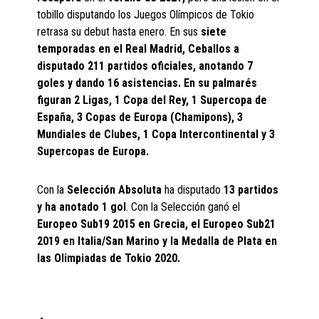
tobillo disputando los Juegos Olímpicos de Tokio
retrasa su debut hasta enero. En sus
siete
temporadas en el Real Madrid, Ceballos a
disputado 211 partidos oficiales, anotando 7
goles y dando 16 asistencias. En su palmarés
figuran 2 Ligas, 1 Copa del Rey, 1 Supercopa de
España, 3 Copas de Europa (Chamipons), 3
Mundiales de Clubes, 1 Copa Intercontinental y 3
Supercopas de Europa.
Con la
Selección Absoluta
ha disputado
13 partidos
y ha anotado 1 gol
. Con la Selección ganó el
Europeo Sub19 2015 en Grecia, el Europeo Sub21
2019 en Italia/San Marino y la Medalla de Plata en
las Olimpiadas de Tokio 2020.