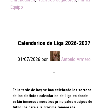
Equipo
Calendarios de Liga 2026-2027
01/07/2026
por
Antonio Armero
En la tarde de hoy se han celebrado los sorteos
de los distintos calendarios de Liga en donde
están inmersos nuestros principales equipos de
fútbol de cara a la próxima temporada.