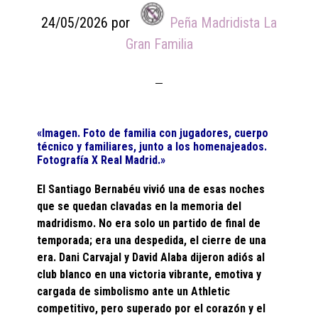
24/05/2026
por
Peña Madridista La
Gran Familia
«Imagen. Foto de familia con jugadores, cuerpo
técnico y familiares, junto a los homenajeados.
Fotografía X Real Madrid.»
El Santiago Bernabéu vivió una de esas noches
que se quedan clavadas en la memoria del
madridismo. No era solo un partido de final de
temporada; era una despedida, el cierre de una
era. Dani Carvajal y David Alaba dijeron adiós al
club blanco en una victoria vibrante, emotiva y
cargada de simbolismo ante un Athletic
competitivo, pero superado por el corazón y el