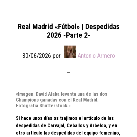
Real Madrid «Fútbol» | Despedidas
2026 -Parte 2-
30/06/2026
por
Antonio Armero
«Imagen. David Alaba levanta una de las dos
Champions ganadas con el Real Madrid.
Fotografía Shutterstock.»
Si hace unos días os trajimos el artículo de las
despedidas de Carvajal, Ceballos y Arbeloa, y en
otro artículo las despedidas del equipo femenino,