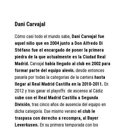
Dani Carvajal
Cómo casi todo el mundo sabe,
Dani Carvajal fue
aquel niño que en 2004 junto a Don Alfredo Di
Stéfano fue el encargado de poner la primera
piedra de la que actualmente es la Ciudad Real
Madrid.
Carvajal
había llegado al club en 2002 para
formar parte del equipo alevín.
desde entonces
pasaría por todas la categorias de la cantera
hasta
llegar al Real Madrid Castilla en la 2010-2011.
En
2012 y tras ganar el playoffs de ascenso al Cádiz
sube con el Real Madrid Castilla a Segunda
División
, tras cinco años de ausencia del equipo en
dicha categoría. Ese mismo verano
el club le
traspasa con derecho a recompra, al Bayer
Leverkusen.
En su primera temporada con los