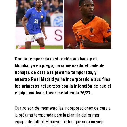
Con la temporada casi recién acabada y el
Mundial ya en juego, ha comenzado el baile de
fichajes de cara a la próxima temporada, y
nuestro Real Madrid ya ha incorporado a sus filas
los primeros refuerzos con la intención de qué el
equipo vuelva a tocar metal en la 26/27.
Cuatro son de momento las incorporaciones de cara a
la próxima temporada para la plantilla del primer
equipo de fútbol. El nuevo míster, que será un viejo