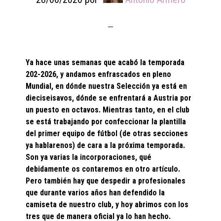
Ya hace unas semanas que acabó la temporada
202-2026, y andamos enfrascados en pleno
Mundial, en dónde nuestra Selección ya está en
dieciseisavos, dónde se enfrentará a Austria por
un puesto en octavos. Mientras tanto, en el club
se está trabajando por confeccionar la plantilla
del primer equipo de fútbol (de otras secciones
ya hablarenos) de cara a la próxima temporada.
Son ya varias la incorporaciones, qué
debidamente os contaremos en otro artículo.
Pero también hay que despedir a profesionales
que durante varios años han defendido la
camiseta de nuestro club, y hoy abrimos con los
tres que de manera oficial ya lo han hecho.