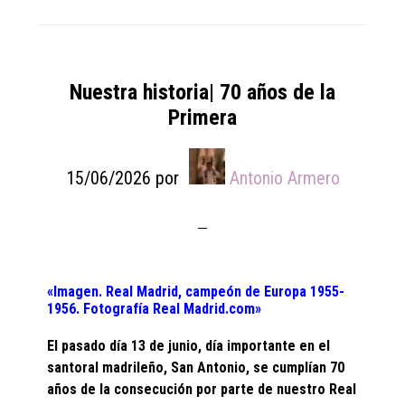
Nuestra historia| 70 años de la
Primera
15/06/2026
por
Antonio Armero
«Imagen. Real Madrid, campeón de Europa 1955-
1956. Fotografía Real Madrid.com»
El pasado día 13 de junio, día importante en el
santoral madrileño, San Antonio, se cumplían 70
años de la consecución por parte de nuestro Real