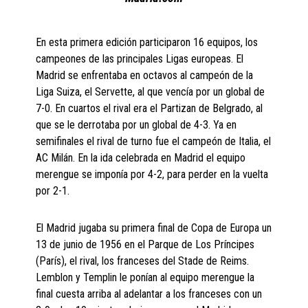
En esta primera edición participaron 16 equipos, los
campeones de las principales Ligas europeas. El
Madrid se enfrentaba en octavos al campeón de la
Liga Suiza, el Servette, al que vencía por un global de
7-0. En cuartos el rival era el Partizan de Belgrado, al
que se le derrotaba por un global de 4-3. Ya en
semifinales el rival de turno fue el campeón de Italia, el
AC Milán. En la ida celebrada en Madrid el equipo
merengue se imponía por 4-2, para perder en la vuelta
por 2-1.
El Madrid jugaba su primera final de Copa de Europa un
13 de junio de 1956 en el Parque de Los Príncipes
(París), el rival, los franceses del Stade de Reims.
Lemblon y Templin le ponían al equipo merengue la
final cuesta arriba al adelantar a los franceses con un