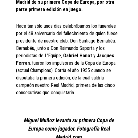
Madrid de su primera Copa de Europa, por otra
parte primera edición en juego.
Hace tan sólo unos días celebrábamos los funerales
por el 48 aniversario del fallecimiento de quien fuese
presidente de nuestro club, Don Santiago Bernabéu.
Bernabéu, junto a Don Raimundo Saporta y los
periodistas de L’Equipe,
Gabriel Hanot
y
Jacques
Ferran
, fueron los impulsores de la Copa de Europa
(actual Champions). Corría el año 1955 cuando se
disputaba la primera edición, de la cuál saldría
campeón nuestro Real Madrid, primera de las cinco
consecutivas que conquistaría.
Miguel Muñoz levanta su primera Copa de
Europa como jugador. Fotografía Real
Madrid.com