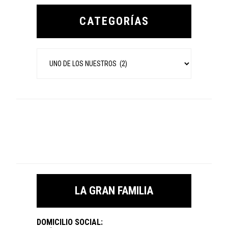
Primary
Sidebar
CATEGORÍAS
Categorías
LA GRAN FAMILIA
DOMICILIO SOCIAL: