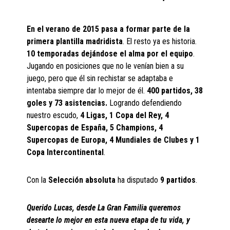
En el verano de 2015 pasa a formar parte de la
primera plantilla madridista
. El resto ya es historia.
10 temporadas dejándose el alma por el equipo
.
Jugando en posiciones que no le venían bien a su
juego, pero que él sin rechistar se adaptaba e
intentaba siempre dar lo mejor de él.
400 partidos, 38
goles y 73 asistencias.
Logrando defendiendo
nuestro escudo,
4 Ligas, 1 Copa del Rey, 4
Supercopas de España, 5 Champions, 4
Supercopas de Europa, 4 Mundiales de Clubes y 1
Copa Intercontinental
.
Con la
Selección absoluta
ha disputado
9 partidos
.
Querido Lucas, desde La Gran Familia queremos
desearte lo mejor en esta nueva etapa de tu vida, y