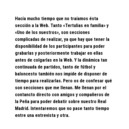
Hacía mucho tiempo que no traíamos ésta
sección a la Web. Tanto «Tertulias en familia» y
«Uno de los nuestros», son secciones
complicadas de realizar, ya que hay que tener la
disponibilidad de los participantes para poder
grabarlas y posteriormente trabajar en ellas
antes de colgarlas en la Web. Y la dinámica tan
continuada de partidos, tanto de fútbol y
baloncesto también nos impide de disponer de
tiempo para realizarlas. Pero os de confesar qué
son secciones que me llenan. Me llenan por el
contancto directo con amigos y compañeros de
la Peña para poder debatir sobre nuestro Real
Madrid. Intentaremos que no pase tanto tiempo
entre una entrevista y otra.