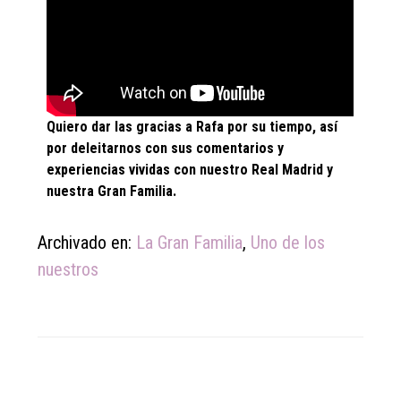
Quiero dar las gracias a Rafa por su tiempo, así
por deleitarnos con sus comentarios y
experiencias vividas con nuestro Real Madrid y
nuestra Gran Familia.
Archivado en:
La Gran Familia
,
Uno de los
nuestros