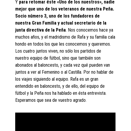
Y
para retomar éste «Uno de los nuestros», nadie
mejor que uno de los veteranos de nuestra Peña.
Socio número 3, uno de los fundadores de
nuestra Gran Familia y actual secretario de la
junta directiva de la Peña
. Nos conocemos hace ya
muchos años, y el madridismo de Rafa y su familia cala
hondo en todos los que les conocemos y queremos.
Los cuatro juntos viven, no sólo los partidos de
nuestro equipo de fútbol, sino que también son
abonados al baloncesto, y cada vez qué pueden van
juntos a ver al Femenino o al Castilla. Por no hablar de
los viajes siguiendo al equipo. Rafa es un gran
entendido en baloncesto, y de ello, del equipo de
fútbol y la Peña nos ha hablado en ésta entrevista.
Esperamos que sea de vuestro agrado.