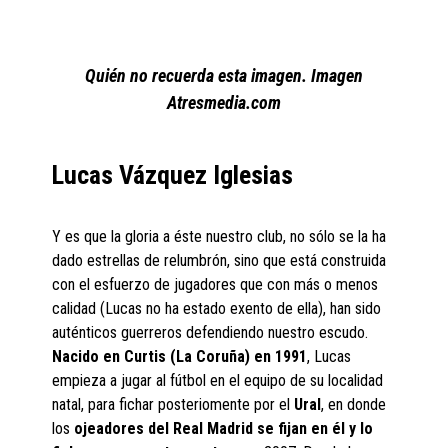
Quién no recuerda esta imagen. Imagen
Atresmedia.com
Lucas Vázquez Iglesias
Y es que la gloria a éste nuestro club, no sólo se la ha
dado estrellas de relumbrón, sino que está construida
con el esfuerzo de jugadores que con más o menos
calidad (Lucas no ha estado exento de ella), han sido
auténticos guerreros defendiendo nuestro escudo.
Nacido en Curtis (La Coruña) en 1991
, Lucas
empieza a jugar al fútbol en el equipo de su localidad
natal, para fichar posteriomente por el
Ural
, en donde
los
ojeadores del Real Madrid se fijan en él y lo