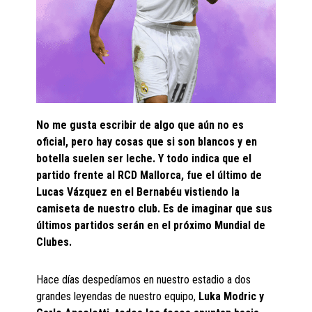
No me gusta escribir de algo que aún no es
oficial, pero hay cosas que si son blancos y en
botella suelen ser leche. Y todo indica que el
partido frente al RCD Mallorca, fue el último de
Lucas Vázquez en el Bernabéu vistiendo la
camiseta de nuestro club. Es de imaginar que sus
últimos partidos serán en el próximo Mundial de
Clubes.
Hace días despedíamos en nuestro estadio a dos
grandes leyendas de nuestro equipo,
Luka Modric y