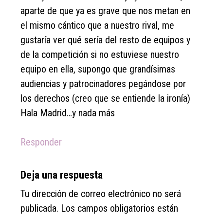
aparte de que ya es grave que nos metan en
el mismo cántico que a nuestro rival, me
gustaría ver qué sería del resto de equipos y
de la competición si no estuviese nuestro
equipo en ella, supongo que grandísimas
audiencias y patrocinadores pegándose por
los derechos (creo que se entiende la ironía)
Hala Madrid…y nada más
Responder
Deja una respuesta
Tu dirección de correo electrónico no será
publicada.
Los campos obligatorios están