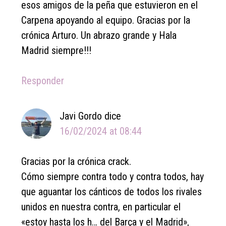
esos amigos de la peña que estuvieron en el
Carpena apoyando al equipo. Gracias por la
crónica Arturo. Un abrazo grande y Hala
Madrid siempre!!!
Responder
Javi Gordo
dice
16/02/2024 at 08:44
Gracias por la crónica crack.
Cómo siempre contra todo y contra todos, hay
que aguantar los cánticos de todos los rivales
unidos en nuestra contra, en particular el
«estoy hasta los h… del Barça y el Madrid»,