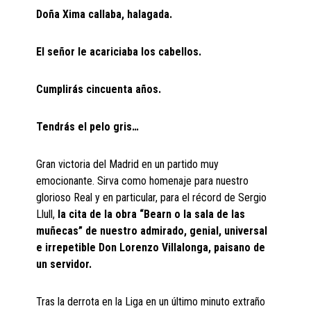
Doña Xima callaba, halagada.
El señor le acariciaba los cabellos.
Cumplirás cincuenta años.
Tendrás el pelo gris…
Gran victoria del Madrid en un partido muy
emocionante. Sirva como homenaje para nuestro
glorioso Real y en particular, para el récord de Sergio
Llull,
la cita de la obra “Bearn o la sala de las
muñecas” de nuestro admirado, genial, universal
e irrepetible Don Lorenzo Villalonga, paisano de
un servidor.
Tras la derrota en la Liga en un último minuto extraño