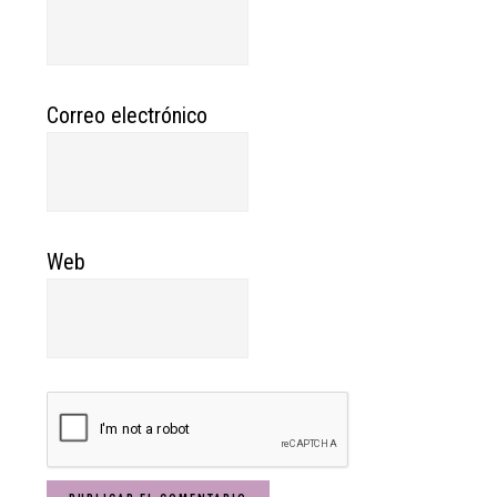
Correo electrónico
Web