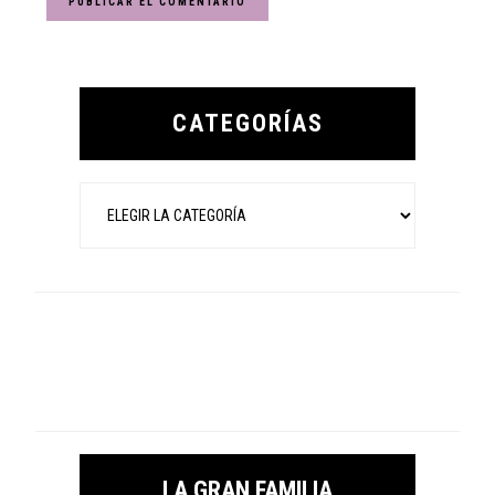
Primary
Sidebar
CATEGORÍAS
Categorías
LA GRAN FAMILIA