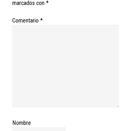
marcados con
*
Comentario
*
Nombre