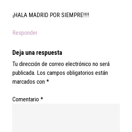
¡HALA MADRID POR SIEMPRE!!!!
Responder
Deja una respuesta
Tu dirección de correo electrónico no será
publicada.
Los campos obligatorios están
marcados con
*
Comentario
*