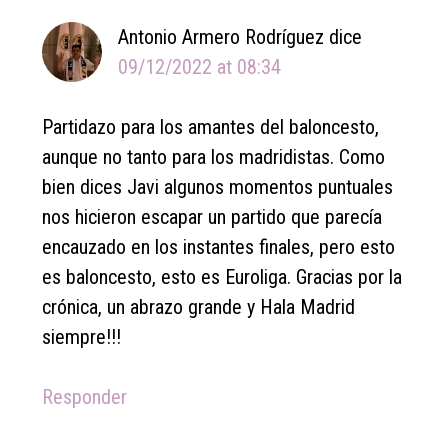
Antonio Armero Rodríguez
dice
09/12/2022 at 08:34
Partidazo para los amantes del baloncesto,
aunque no tanto para los madridistas. Como
bien dices Javi algunos momentos puntuales
nos hicieron escapar un partido que parecía
encauzado en los instantes finales, pero esto
es baloncesto, esto es Euroliga. Gracias por la
crónica, un abrazo grande y Hala Madrid
siempre!!!
Responder