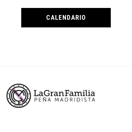
CALENDARIO
Footer