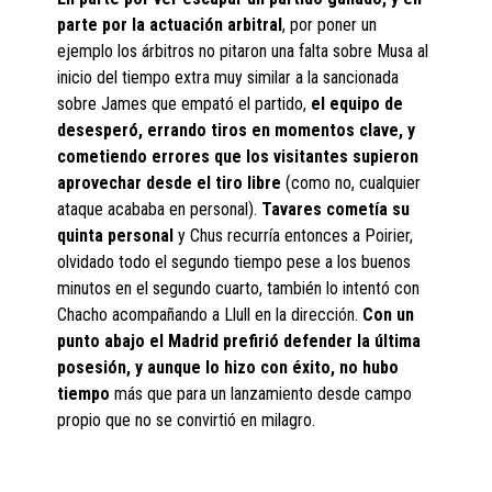
parte por la actuación arbitral
, por poner un
ejemplo los árbitros no pitaron una falta sobre Musa al
inicio del tiempo extra muy similar a la sancionada
sobre James que empató el partido,
el equipo de
desesperó, errando tiros en momentos clave, y
cometiendo errores que los visitantes supieron
aprovechar desde el tiro libre
(como no, cualquier
ataque acababa en personal).
Tavares cometía su
quinta personal
y Chus recurría entonces a Poirier,
olvidado todo el segundo tiempo pese a los buenos
minutos en el segundo cuarto, también lo intentó con
Chacho acompañando a Llull en la dirección.
Con un
punto abajo el Madrid prefirió defender la última
posesión, y aunque lo hizo con éxito, no hubo
tiempo
más que para un lanzamiento desde campo
propio que no se convirtió en milagro.