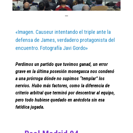
«Imagen. Causeur intentando el triple ante la
defensa de James, verdadero protagonista del
encuentro. Fotografía Javi Gordo»
Perdimos un partido que tuvimos ganad, un error
grave en la última posesión monegasca nos condenó
a una prórroga dónde no supimos “templar” los
nervios. Hubo más factores, como la diferencia de
criterio arbitral que terminó por descentrar al equipo,
pero todo hubiese quedado en anécdota sin esa
fatídica jugada.