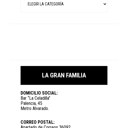
LA GRAN FAMILIA
DOMICILIO SOCIAL:
Bar “La Celadilla”
Palencia, 45
Metro Alvarado.
CORREO POSTAL:
Apartado de Correos 36092