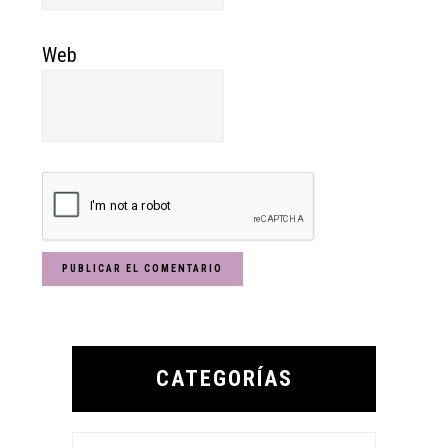
Web
Primary
Sidebar
CATEGORÍAS
Categorías