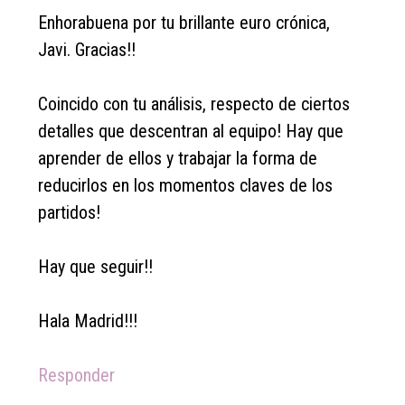
Enhorabuena por tu brillante euro crónica,
Javi. Gracias!!
Coincido con tu análisis, respecto de ciertos
detalles que descentran al equipo! Hay que
aprender de ellos y trabajar la forma de
reducirlos en los momentos claves de los
partidos!
Hay que seguir!!
Hala Madrid!!!
Responder