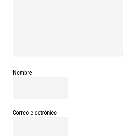
Nombre
Correo electrónico