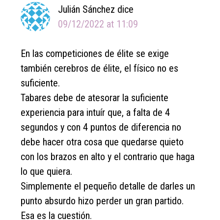
Julián Sánchez
dice
09/12/2022 at 11:09
En las competiciones de élite se exige
también cerebros de élite, el físico no es
suficiente.
Tabares debe de atesorar la suficiente
experiencia para intuír que, a falta de 4
segundos y con 4 puntos de diferencia no
debe hacer otra cosa que quedarse quieto
con los brazos en alto y el contrario que haga
lo que quiera.
Simplemente el pequeño detalle de darles un
punto absurdo hizo perder un gran partido.
Esa es la cuestión.