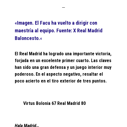
«Imagen.
El Facu ha vuelto a dirigir con
maestría al equipo. Fuente: X Real Madrid
Baloncesto.
«
El Real Madrid ha logrado una importante victoria,
forjada en un excelente primer cuarto. Las claves
han sido una gran defensa y un juego interior muy
poderoso. En el aspecto negativo, resaltar el
poco acierto en el tiro exterior de tres puntos.
Virtus Bolonia 67 Real Madrid 80
Hala Madrid…