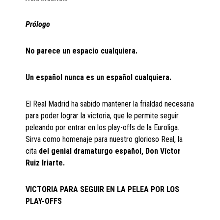
Prólogo
No parece un espacio cualquiera.
Un español nunca es un español cualquiera.
El Real Madrid ha sabido mantener la frialdad necesaria
para poder lograr la victoria, que le permite seguir
peleando por entrar en los play-offs de la Euroliga.
Sirva como homenaje para nuestro glorioso Real, la
cita
del genial dramaturgo español, Don Víctor
Ruiz Iriarte.
VICTORIA PARA SEGUIR EN LA PELEA POR LOS
PLAY-OFFS