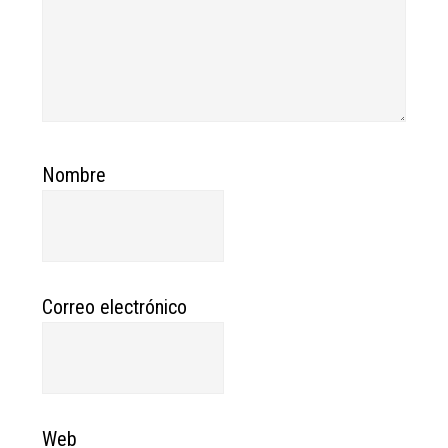
Nombre
Correo electrónico
Web