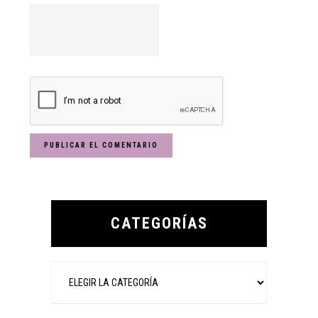
Primary
Sidebar
CATEGORÍAS
Categorías