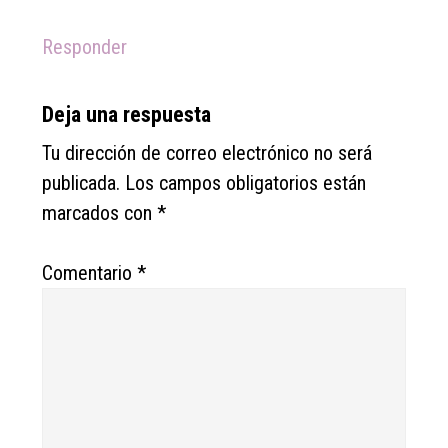
Responder
Deja una respuesta
Tu dirección de correo electrónico no será
publicada.
Los campos obligatorios están
marcados con
*
Comentario
*