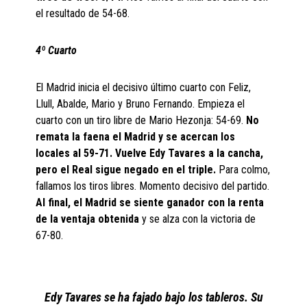
el resultado de 54-68.
4º Cuarto
El Madrid inicia el decisivo último cuarto con Feliz,
Llull, Abalde, Mario y Bruno Fernando. Empieza el
cuarto con un tiro libre de Mario Hezonja: 54-69.
No
remata la faena el Madrid y se acercan los
locales al 59-71. Vuelve Edy Tavares a la cancha,
pero el Real sigue negado en el triple.
Para colmo,
fallamos los tiros libres. Momento decisivo del partido.
Al final, el Madrid se siente ganador con la renta
de la ventaja obtenida
y se alza con la victoria de
67-80.
Edy Tavares se ha fajado bajo los tableros. Su