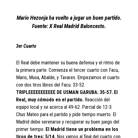
Mario Hezonja ha vuelto a jugar un buen partido.
Fuente: X Real Madrid Baloncesto.
3er Cuarto
El Real debe mantener su buena defensa y el ritmo de
la primera parte. Comienza el tercer cuarto con Facu,
Mario, Musa, Abalde, y Tavares. Empezamos el cuarto
con dos tiros libres del Facu: 33-52.
TRIPLEEEEEEEEEEE DE USMAN GARUBA: 35-57. El
Real, muy cómodo en el partido.
Reacción del
equipo local y se acerca al 49-62. Parcial de 12-3.
Chus Mateo para el partido y pide tiempo muerto. El
Madrid debe serenarse y recuperar su buen juego del
primer tiempo.
El Madrid tiene un problema en los
tiros de tres: 5/14.
Nos vamos al final del cuarto con