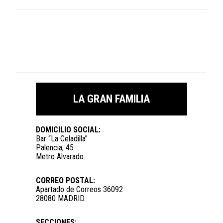
LA GRAN FAMILIA
DOMICILIO SOCIAL:
Bar “La Celadilla”
Palencia, 45
Metro Alvarado.
CORREO POSTAL:
Apartado de Correos 36092
28080 MADRID.
SECCIONES: