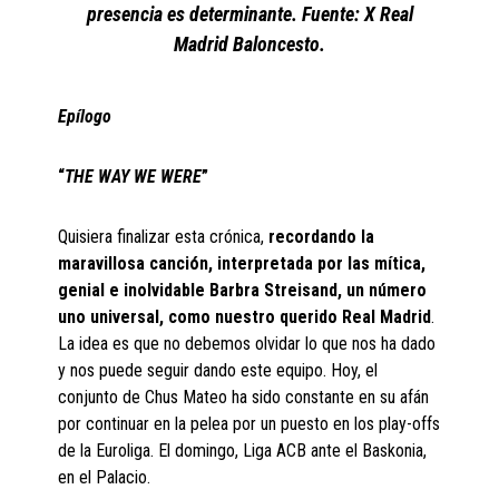
presencia es determinante. Fuente: X Real
Madrid Baloncesto.
Epílogo
“
THE WAY WE WERE
”
Quisiera finalizar esta crónica,
recordando la
maravillosa canción, interpretada por las mítica,
genial e inolvidable Barbra Streisand, un número
uno universal, como nuestro querido Real Madrid
.
La idea es que no debemos olvidar lo que nos ha dado
y nos puede seguir dando este equipo. Hoy, el
conjunto de Chus Mateo ha sido constante en su afán
por continuar en la pelea por un puesto en los play-offs
de la Euroliga. El domingo, Liga ACB ante el Baskonia,
en el Palacio.