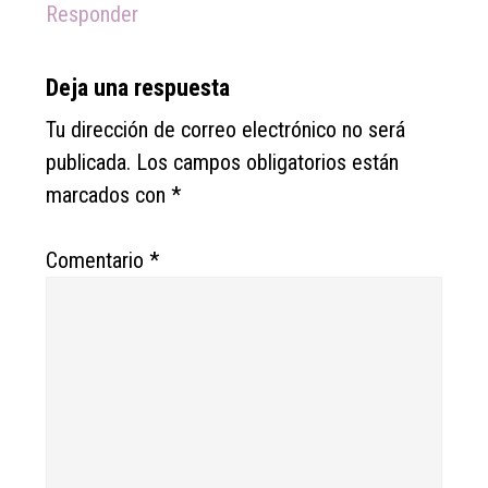
Responder
Deja una respuesta
Tu dirección de correo electrónico no será
publicada.
Los campos obligatorios están
marcados con
*
Comentario
*