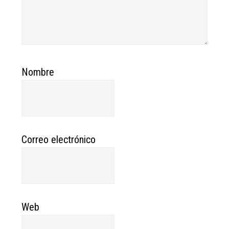
Nombre
Correo electrónico
Web