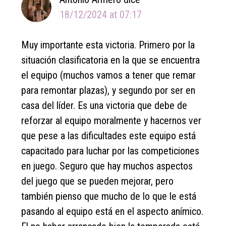
18/12/2024 at 07:17
Muy importante esta victoria. Primero por la
situación clasificatoria en la que se encuentra
el equipo (muchos vamos a tener que remar
para remontar plazas), y segundo por ser en
casa del líder. Es una victoria que debe de
reforzar al equipo moralmente y hacernos ver
que pese a las dificultades este equipo está
capacitado para luchar por las competiciones
en juego. Seguro que hay muchos aspectos
del juego que se pueden mejorar, pero
también pienso que mucho de lo que le está
pasando al equipo está en el aspecto anímico.