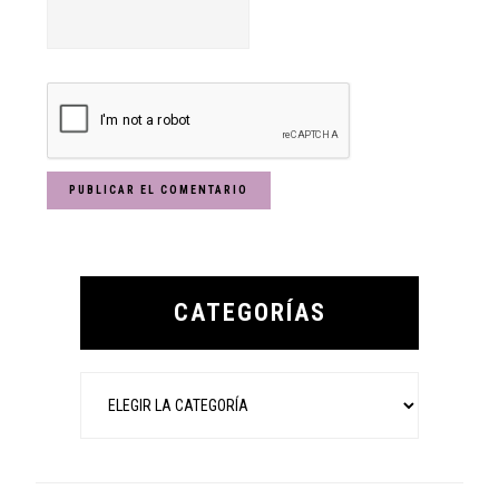
Primary
Sidebar
CATEGORÍAS
Categorías