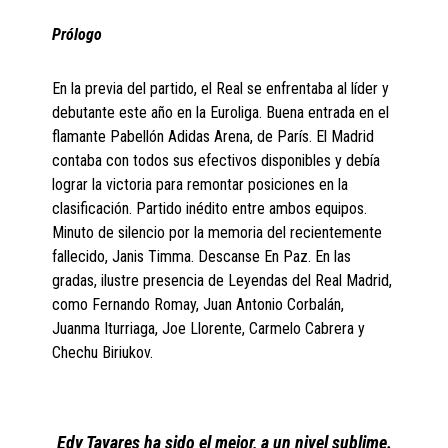
Prólogo
En la previa del partido, el Real se enfrentaba al líder y
debutante este año en la Euroliga. Buena entrada en el
flamante Pabellón Adidas Arena, de París. El Madrid
contaba con todos sus efectivos disponibles y debía
lograr la victoria para remontar posiciones en la
clasificación. Partido inédito entre ambos equipos.
Minuto de silencio por la memoria del recientemente
fallecido, Janis Timma. Descanse En Paz. En las
gradas, ilustre presencia de Leyendas del Real Madrid,
como Fernando Romay, Juan Antonio Corbalán,
Juanma Iturriaga, Joe Llorente, Carmelo Cabrera y
Chechu Biriukov.
Edy Tavares ha sido el mejor, a un nivel sublime.