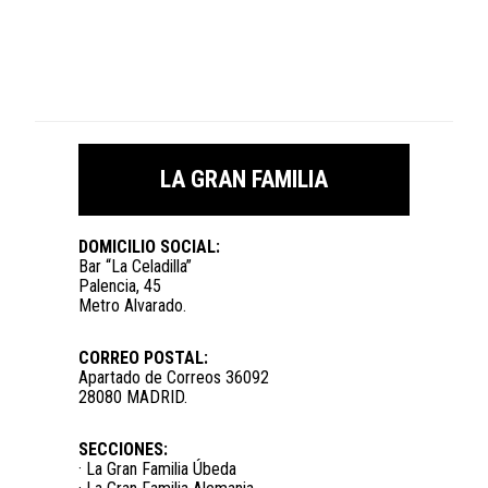
LA GRAN FAMILIA
DOMICILIO SOCIAL:
Bar “La Celadilla”
Palencia, 45
Metro Alvarado.
CORREO POSTAL:
Apartado de Correos 36092
28080 MADRID.
SECCIONES:
· La Gran Familia Úbeda