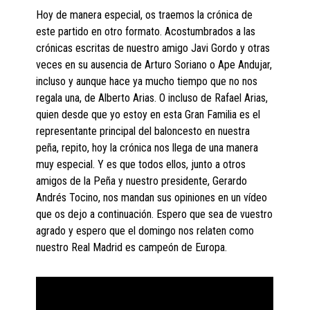
Hoy de manera especial, os traemos la crónica de
este partido en otro formato. Acostumbrados a las
crónicas escritas de nuestro amigo Javi Gordo y otras
veces en su ausencia de Arturo Soriano o Ape Andujar,
incluso y aunque hace ya mucho tiempo que no nos
regala una, de Alberto Arias. O incluso de Rafael Arias,
quien desde que yo estoy en esta Gran Familia es el
representante principal del baloncesto en nuestra
peña, repito, hoy la crónica nos llega de una manera
muy especial. Y es que todos ellos, junto a otros
amigos de la Peña y nuestro presidente, Gerardo
Andrés Tocino, nos mandan sus opiniones en un vídeo
que os dejo a continuación. Espero que sea de vuestro
agrado y espero que el domingo nos relaten como
nuestro Real Madrid es campeón de Europa.