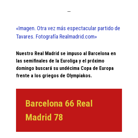
«Imagen. Otra vez más espectacular partido de
Tavares. Fotografía Realmadrid.com»
Nuestro Real Madrid se impuso al Barcelona en
las semifinales de la Euroliga y el próximo
domingo buscará su undécima Copa de Europa
frente a los griegos de Olympiakos.
Barcelona 66 Real
Madrid 78