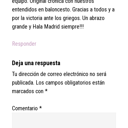
equipo. Original crónica con nuestros
entendidos en baloncesto. Gracias a todos y a
por la victoria ante los griegos. Un abrazo
grande y Hala Madrid siempre!!!
Responder
Deja una respuesta
Tu dirección de correo electrónico no será
publicada.
Los campos obligatorios están
marcados con
*
Comentario
*