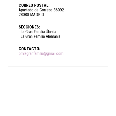
CORREO POSTAL:
Apartado de Correos 36092
28080 MADRID.
SECCIONES:
· La Gran Familia Úbeda
· La Gran Familia Alemania
CONTACTO:
pmlagranfamilia@gmail.com