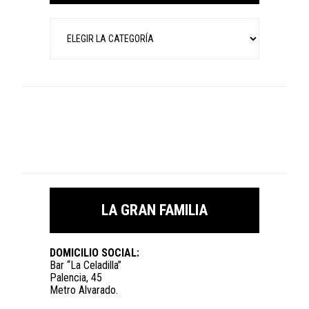
Categorías
LA GRAN FAMILIA
DOMICILIO SOCIAL:
Bar “La Celadilla”
Palencia, 45
Metro Alvarado.