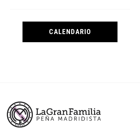
CALENDARIO
Footer