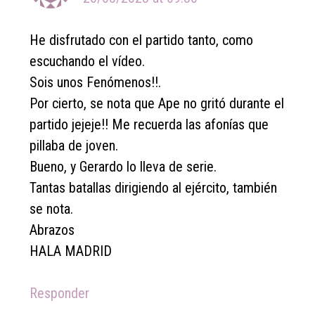
He disfrutado con el partido tanto, como
escuchando el vídeo.
Sois unos Fenómenos!!.
Por cierto, se nota que Ape no gritó durante el
partido jejeje!! Me recuerda las afonías que
pillaba de joven.
Bueno, y Gerardo lo lleva de serie.
Tantas batallas dirigiendo al ejército, también
se nota.
Abrazos
HALA MADRID
Responder