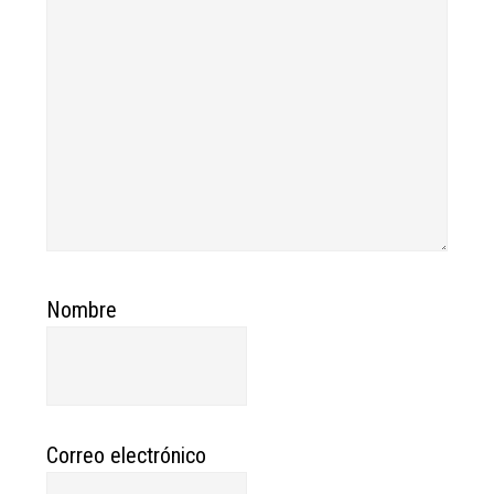
Nombre
Correo electrónico