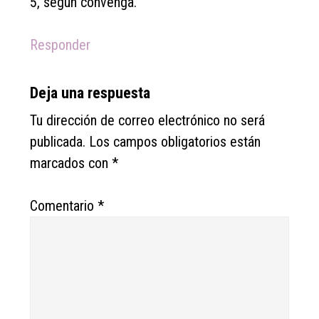
5, según convenga.
Responder
Deja una respuesta
Tu dirección de correo electrónico no será
publicada.
Los campos obligatorios están
marcados con
*
Comentario
*