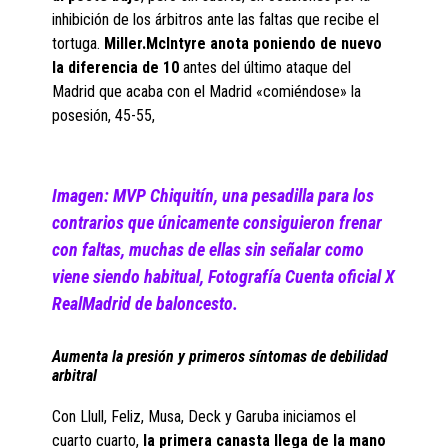
inhibición de los árbitros ante las faltas que recibe el
tortuga.
Miller.McIntyre anota poniendo de nuevo
la diferencia de 10
antes del último ataque del
Madrid que acaba con el Madrid «comiéndose» la
posesión, 45-55,
Imagen:
MVP Chiquitín, una pesadilla para los
contrarios que únicamente consiguieron frenar
con faltas, muchas de ellas sin señalar como
viene siendo habitual, Fotografía Cuenta oficial X
RealMadrid de baloncesto.
Aumenta la presión y primeros síntomas de debilidad
arbitral
Con Llull, Feliz, Musa, Deck y Garuba iniciamos el
cuarto cuarto,
la primera canasta llega de la mano