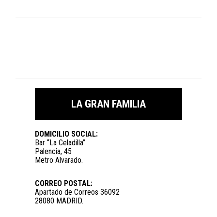
LA GRAN FAMILIA
DOMICILIO SOCIAL:
Bar “La Celadilla”
Palencia, 45
Metro Alvarado.
CORREO POSTAL:
Apartado de Correos 36092
28080 MADRID.