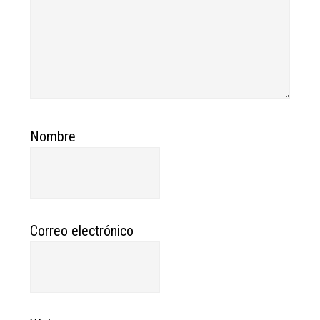
Nombre
Correo electrónico