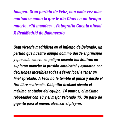
Imagen:
Gran partido de Feliz, con cada vez más
confianza como la que le dio Chus en un tiempo
muerto, «Tú mandas» . Fotografía Cuenta oficial
X RealMadrid de Baloncesto
Gran victoria madridista en el infierno de Belgrado, un
partido que nuestro equipo dominó desde el principio
y que solo estuvo en peligro cuando los árbitros no
supieron manejar la presión ambiental y ayudaron con
decisiones increíbles todas a favor local a tener un
final apretado. A Facu no le tembló el pulso y desde el
tiro libre sentenció. Chiquitín destacó siendo el
máximo anotador del equipo, 14 puntos, el máximo
reboteador con 10 y el mejor valorado 19. Un paso de
gigante para al menos alcanzar el play-in.