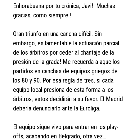
Enhorabuena por tu crónica, Javi!! Muchas
gracias, como siempre !
Gran triunfo en una cancha difícil. Sin
embargo, es lamentable la actuación parcial
de los árbitros por ceder al chantaje de la
presión de la grada! Me recuerda a aquellos
partidos en canchas de equipos griegos de
los 80 y 90. Por esa regla de tres, si cada
equipo local presiona de esta forma a los
árbitros, estos decidirán a su favor. El Madrid
debería denunciarlo ante la Euroliga.
El equipo sigue vivo para entrar en los play-
offs, acabando en Belgrado, otra vez…