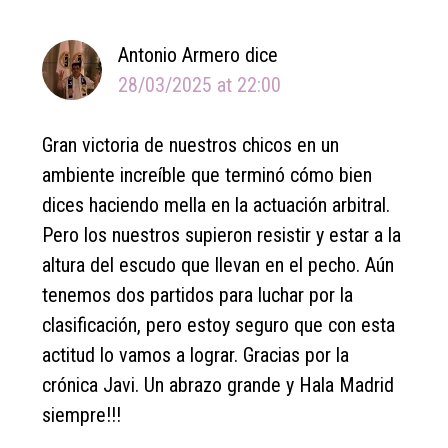
Antonio Armero
dice
28/03/2025 at 22:00
Gran victoria de nuestros chicos en un
ambiente increíble que terminó cómo bien
dices haciendo mella en la actuación arbitral.
Pero los nuestros supieron resistir y estar a la
altura del escudo que llevan en el pecho. Aún
tenemos dos partidos para luchar por la
clasificación, pero estoy seguro que con esta
actitud lo vamos a lograr. Gracias por la
crónica Javi. Un abrazo grande y Hala Madrid
siempre!!!