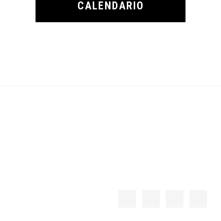
CALENDARIO
Footer