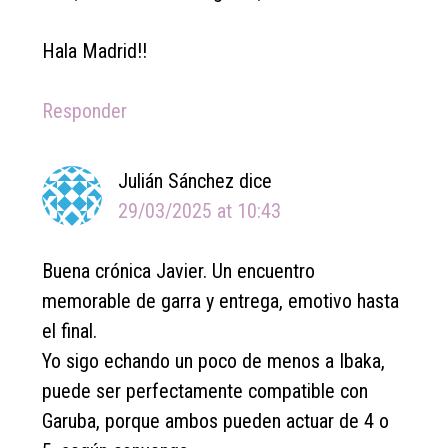
Hala Madrid!!
Responder
Julián Sánchez
dice
29/03/2025 at 10:43
Buena crónica Javier. Un encuentro
memorable de garra y entrega, emotivo hasta
el final.
Yo sigo echando un poco de menos a Ibaka,
puede ser perfectamente compatible con
Garuba, porque ambos pueden actuar de 4 o