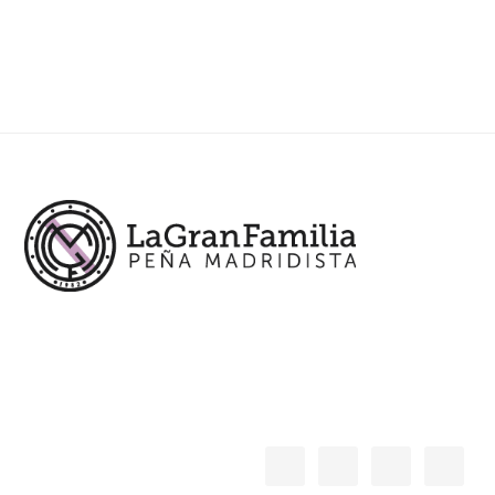
Footer