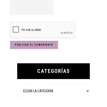
Primary
Sidebar
CATEGORÍAS
Categorías