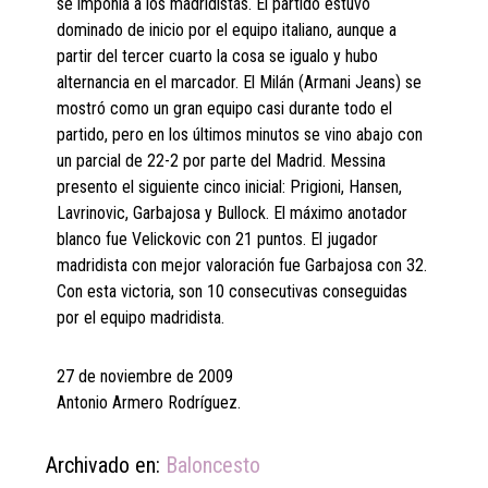
se imponía a los madridistas. El partido estuvo
dominado de inicio por el equipo italiano, aunque a
partir del tercer cuarto la cosa se igualo y hubo
alternancia en el marcador. El Milán (Armani Jeans) se
mostró como un gran equipo casi durante todo el
partido, pero en los últimos minutos se vino abajo con
un parcial de 22-2 por parte del Madrid. Messina
presento el siguiente cinco inicial: Prigioni, Hansen,
Lavrinovic, Garbajosa y Bullock. El máximo anotador
blanco fue Velickovic con 21 puntos. El jugador
madridista con mejor valoración fue Garbajosa con 32.
Con esta victoria, son 10 consecutivas conseguidas
por el equipo madridista.
27 de noviembre de 2009
Antonio Armero Rodríguez.
Archivado en:
Baloncesto