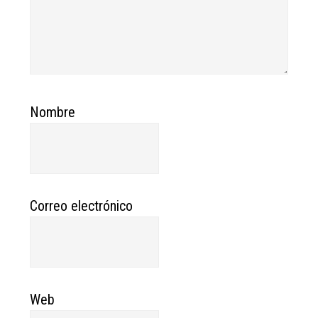
Nombre
Correo electrónico
Web