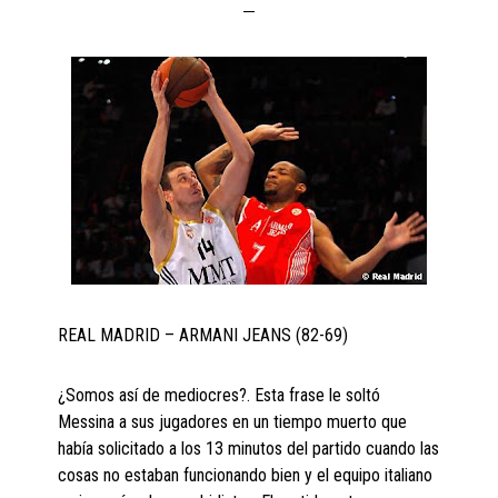
REAL MADRID – ARMANI JEANS (82-69)
¿Somos así de mediocres?. Esta frase le soltó
Messina a sus jugadores en un tiempo muerto que
había solicitado a los 13 minutos del partido cuando las
cosas no estaban funcionando bien y el equipo italiano