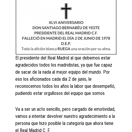
El presidente del Real Madrid al que debemos estar
agradecidos todos los madridistas, ya que fue capaz
de sacar de la nada al mejor equipo del mundo. Por
eso los aficionados cada día 2 de junio, le
reconocemos todos los años la labor que desempeñó,
pudiendo estar orgullosos del equipo que somos.
Va a ser un acto sencillo, pero cargado de emotividad,
vamos a intentar devolver nuestro agradecimiento a la
persona que hizo posible la categoría que ahora tiene
el Real Madrid C. F.