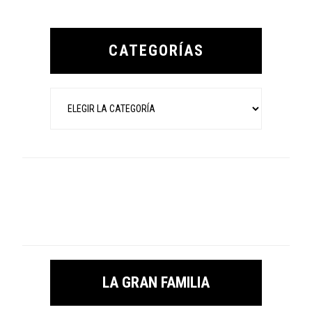
Primary
Sidebar
CATEGORÍAS
Categorías
LA GRAN FAMILIA