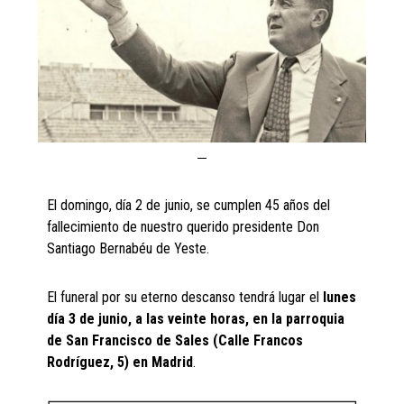
El domingo, día 2 de junio, se cumplen 45 años del
fallecimiento de nuestro querido presidente Don
Santiago Bernabéu de Yeste.
El funeral por su eterno descanso tendrá lugar el
lunes
día 3 de junio, a las veinte horas, en la parroquia
de San Francisco de Sales (Calle Francos
Rodríguez, 5) en Madrid
.