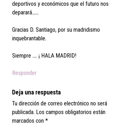
deportivos y económicos que el futuro nos
deparará……
Gracias D. Santiago, por su madridismo
inquebrantable.
Siempre …. ¡ HALA MADRID!
Responder
Deja una respuesta
Tu dirección de correo electrónico no será
publicada.
Los campos obligatorios están
marcados con
*