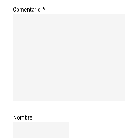
Comentario
*
Nombre