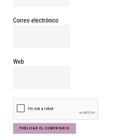
Correo electrónico
Web