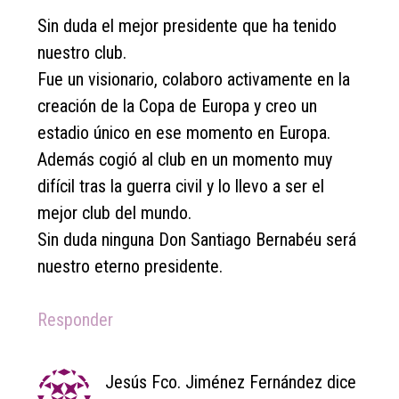
Sin duda el mejor presidente que ha tenido
nuestro club.
Fue un visionario, colaboro activamente en la
creación de la Copa de Europa y creo un
estadio único en ese momento en Europa.
Además cogió al club en un momento muy
difícil tras la guerra civil y lo llevo a ser el
mejor club del mundo.
Sin duda ninguna Don Santiago Bernabéu será
nuestro eterno presidente.
Responder
Jesús Fco. Jiménez Fernández
dice