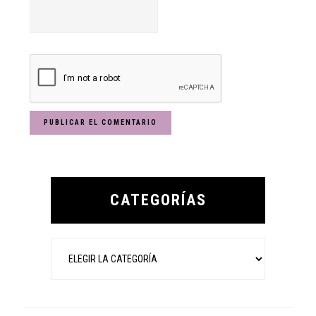
Primary
Sidebar
CATEGORÍAS
Categorías