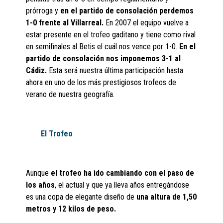
prórroga y
en el partido de consolación perdemos
1-0 frente al Villarreal.
En 2007 el equipo vuelve a
estar presente en el trofeo gaditano y tiene como rival
en semifinales al Betis el cuál nos vence por 1-0.
En el
partido de consolación nos imponemos 3-1 al
Cádiz.
Esta será nuestra última participación hasta
ahora en uno de los más prestigiosos trofeos de
verano de nuestra geografía.
El Trofeo
Aunque
el trofeo ha ido cambiando con el paso de
los años
, el actual y que ya lleva años entregándose
es una copa de elegante diseño de
una altura de 1,50
metros y 12 kilos de peso.