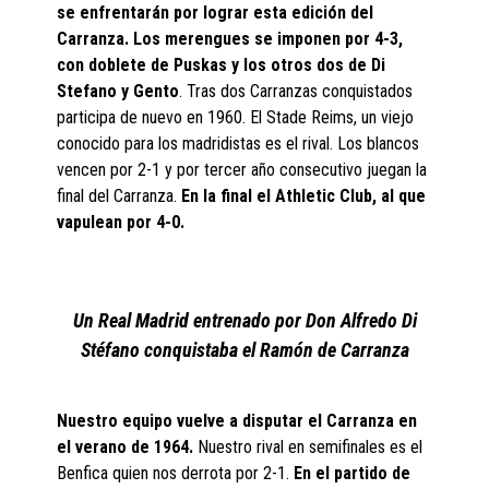
se enfrentarán por lograr esta edición del
Carranza. Los merengues se imponen por 4-3,
con doblete de Puskas y los otros dos de Di
Stefano y Gento
. Tras dos Carranzas conquistados
participa de nuevo en 1960. El Stade Reims, un viejo
conocido para los madridistas es el rival. Los blancos
vencen por 2-1 y por tercer año consecutivo juegan la
final del Carranza.
En la final el Athletic Club, al que
vapulean por 4-0.
Un Real Madrid entrenado por Don Alfredo Di
Stéfano conquistaba el Ramón de Carranza
Nuestro equipo vuelve a disputar el Carranza en
el verano de 1964.
Nuestro rival en semifinales es el
Benfica quien nos derrota por 2-1.
En el partido de