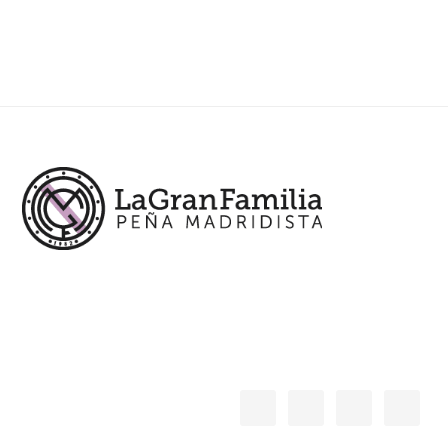
Footer