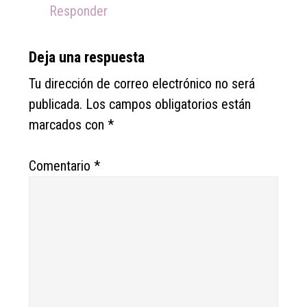
Responder
Deja una respuesta
Tu dirección de correo electrónico no será
publicada.
Los campos obligatorios están
marcados con
*
Comentario
*