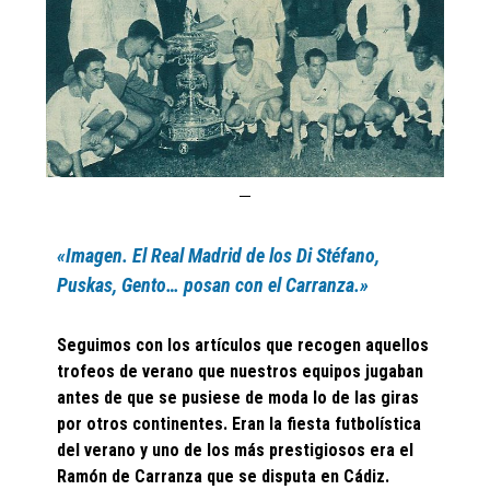
«Imagen. El Real Madrid de los Di Stéfano,
Puskas, Gento… posan con el Carranza.»
Seguimos con los artículos que recogen aquellos
trofeos de verano que nuestros equipos jugaban
antes de que se pusiese de moda lo de las giras
por otros continentes. Eran la fiesta futbolística
del verano y uno de los más prestigiosos era el
Ramón de Carranza que se disputa en Cádiz.