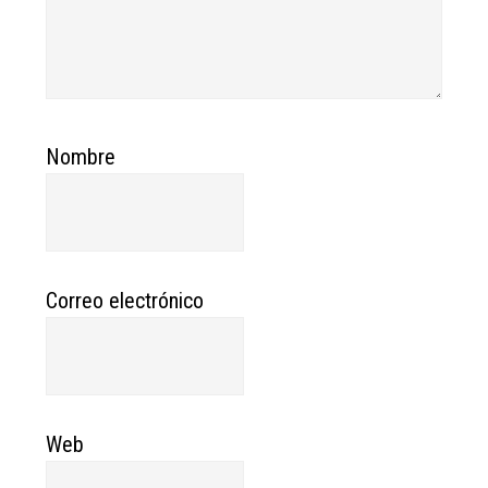
Nombre
Correo electrónico
Web