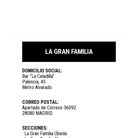
LA GRAN FAMILIA
DOMICILIO SOCIAL:
Bar “La Celadilla”
Palencia, 45
Metro Alvarado.
CORREO POSTAL:
Apartado de Correos 36092
28080 MADRID.
SECCIONES:
· La Gran Familia Úbeda