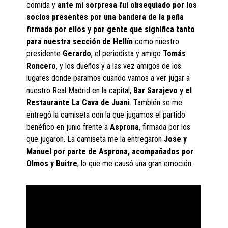
comida y
ante mi sorpresa fui obsequiado por los
socios presentes por una bandera de la peña
firmada por ellos y por gente que significa tanto
para nuestra sección de Hellín
como nuestro
presidente
Gerardo
, el periodista y amigo
Tomás
Roncero
, y los dueños y a las vez amigos de los
lugares donde paramos cuando vamos a ver jugar a
nuestro Real Madrid en la capital,
Bar Sarajevo y el
Restaurante La Cava de Juani
. También se me
entregó la camiseta con la que jugamos el partido
benéfico en junio frente a
Asprona
, firmada por los
que jugaron. La camiseta me la entregaron
Jose y
Manuel por parte de Asprona, acompañados por
Olmos y Buitre
, lo que me causó una gran emoción.