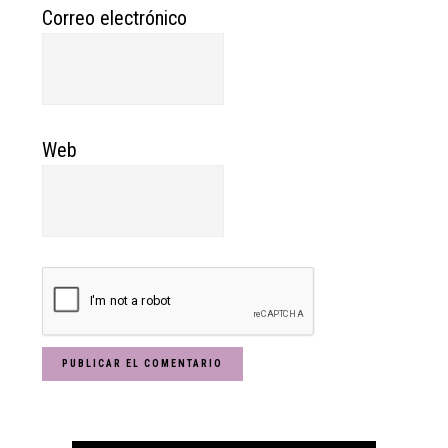
Correo electrónico
Web
Primary