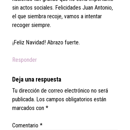
sin actos sociales. Felicidades Juan Antonio,
el que siembra recoje, vamos a intentar
recoger siempre.
¡Feliz Navidad! Abrazo fuerte.
Responder
Deja una respuesta
Tu dirección de correo electrónico no será
publicada.
Los campos obligatorios están
marcados con
*
Comentario
*