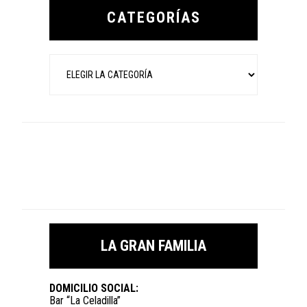
Sidebar
CATEGORÍAS
Categorías
LA GRAN FAMILIA
DOMICILIO SOCIAL:
Bar “La Celadilla”