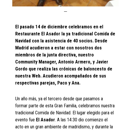
El pasado 14 de diciembre celebramos en el
Restaurante El Asador la ya tradicional Comida de
Navidad con la asistencia de 40 socios. Desde
Madrid acudieron a estar con nosotros dos
miembros de la junta directiva, nuestro
Community Manager, Antonio Armero, y Javier
Gordo que realiza las crónicas de baloncesto de
nuestra Web. Acudieron acompañados de sus
respectivas parejas, Paco y Ana.
Un año más, ya el tercero desde que pasamos a
formar parte de esta Gran Familia, celebramos nuestra
tradicional Comida de Navidad. El lugar elegido para el
evento fue
El Asador
. A las 14:30 dio comienzo el
acto en un gran ambiente de madridismo, y durante la