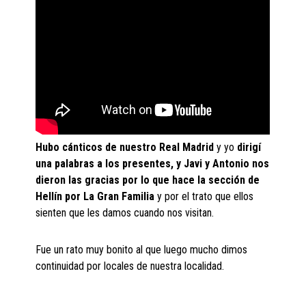
Hubo cánticos de nuestro Real Madrid
y yo
dirigí
una palabras a los presentes, y Javi y Antonio nos
dieron las gracias por lo que hace la sección de
Hellín por La Gran Familia
y por el trato que ellos
sienten que les damos cuando nos visitan.
Fue un rato muy bonito al que luego mucho dimos
continuidad por locales de nuestra localidad.