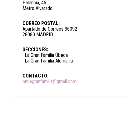
Palencia, 45
Metro Alvarado.
CORREO POSTAL:
Apartado de Correos 36092
28080 MADRID.
SECCIONES:
· La Gran Familia Úbeda
· La Gran Familia Alemania
CONTACTO:
pmlagranfamilia@gmail.com