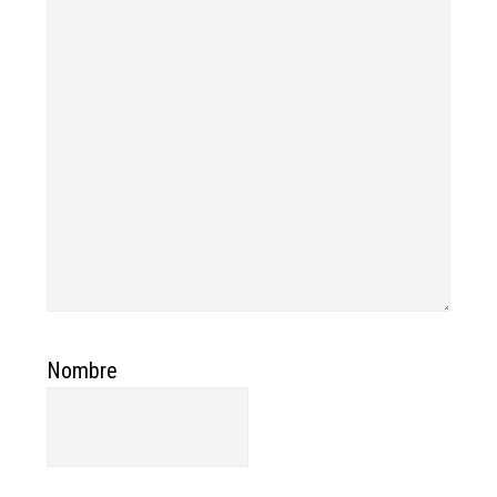
Nombre