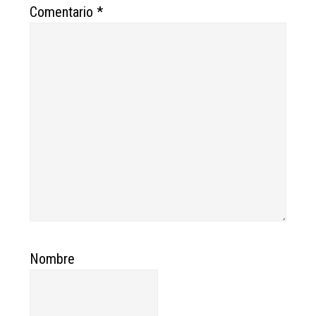
Comentario
*
Nombre