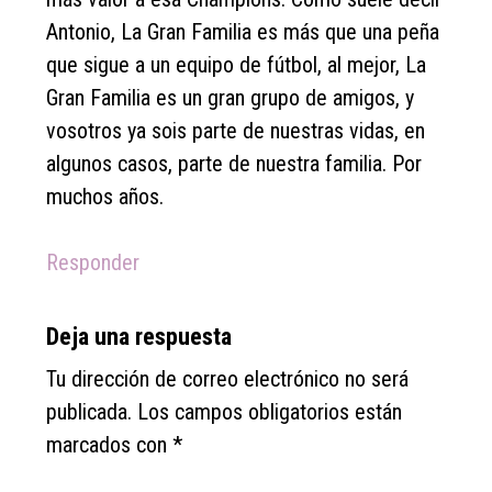
Antonio, La Gran Familia es más que una peña
que sigue a un equipo de fútbol, al mejor, La
Gran Familia es un gran grupo de amigos, y
vosotros ya sois parte de nuestras vidas, en
algunos casos, parte de nuestra familia. Por
muchos años.
Responder
Deja una respuesta
Tu dirección de correo electrónico no será
publicada.
Los campos obligatorios están
marcados con
*