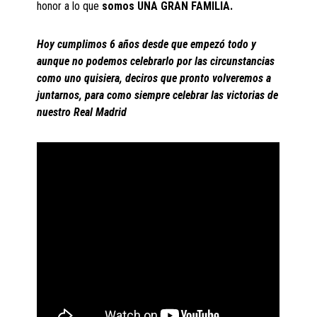
honor a lo que
somos UNA GRAN FAMILIA.
Hoy cumplimos 6 años desde que empezó todo y
aunque no podemos celebrarlo por las circunstancias
como uno quisiera, deciros que pronto volveremos a
juntarnos, para como siempre celebrar las victorias de
nuestro Real Madrid