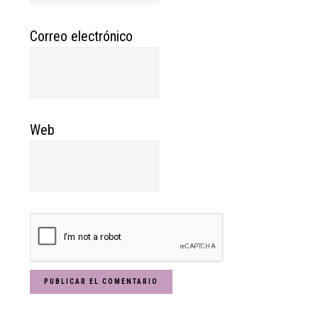
Correo electrónico
Web