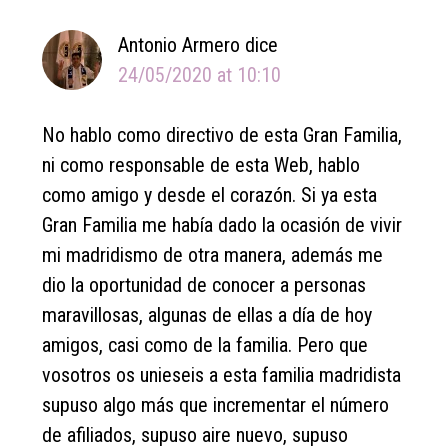
Antonio Armero
dice
24/05/2020 at 10:10
No hablo como directivo de esta Gran Familia,
ni como responsable de esta Web, hablo
como amigo y desde el corazón. Si ya esta
Gran Familia me había dado la ocasión de vivir
mi madridismo de otra manera, además me
dio la oportunidad de conocer a personas
maravillosas, algunas de ellas a día de hoy
amigos, casi como de la familia. Pero que
vosotros os unieseis a esta familia madridista
supuso algo más que incrementar el número
de afiliados, supuso aire nuevo, supuso