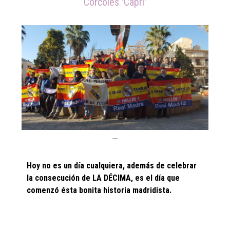
Córcoles 'Capri'
Hoy no es un día cualquiera, además de celebrar
la consecución de LA DÉCIMA, es el día que
comenzó ésta bonita historia madridista.