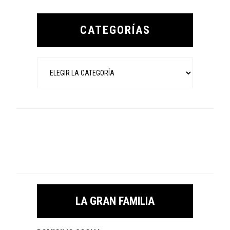
Primary
Sidebar
CATEGORÍAS
Categorías
LA GRAN FAMILIA