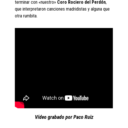
terminar con «nuestro»
Coro Rociero del Perdón
,
que interpretaron canciones madridistas y alguna que
otra rumbita.
Vídeo grabado por Paco Ruiz