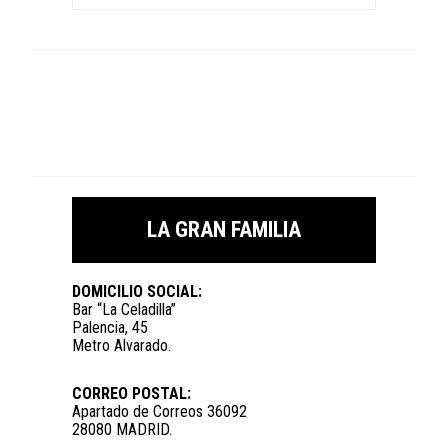
LA GRAN FAMILIA
DOMICILIO SOCIAL:
Bar “La Celadilla”
Palencia, 45
Metro Alvarado.
CORREO POSTAL:
Apartado de Correos 36092
28080 MADRID.