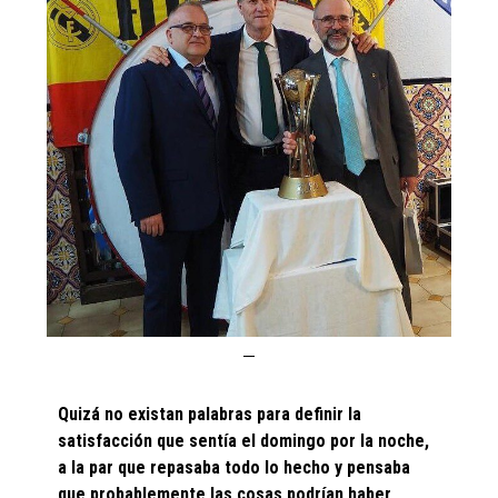
Quizá no existan palabras para definir la
satisfacción que sentía el domingo por la noche,
a la par que repasaba todo lo hecho y pensaba
que probablemente las cosas podrían haber