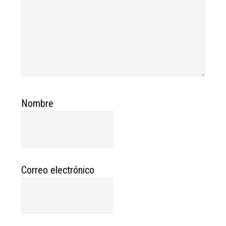
Nombre
Correo electrónico