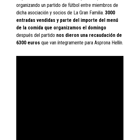
organizando un partido de fútbol entre miembros de
dicha asociación y socios de La Gran Familia.
3000
entradas vendidas y parte del importe del menú
de la comida que organizamos el domingo
después del partido
nos dieron una recaudación de
6300 euros
que van íntegramente para Asprona Hellín.