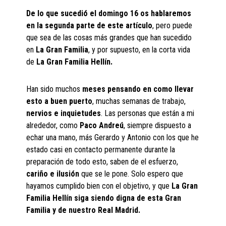
De lo que sucedió el domingo 16 os hablaremos
en la segunda parte de este artículo
, pero puede
que sea de las cosas más grandes que han sucedido
en
La Gran Familia
, y por supuesto, en la corta vida
de
La Gran Familia Hellín.
Han sido muchos
meses pensando en como llevar
esto a buen puerto
, muchas semanas de trabajo,
nervios e inquietudes
. Las personas que están a mi
alrededor, como
Paco Andreú
, siempre dispuesto a
echar una mano, más Gerardo y Antonio con los que he
estado casi en contacto permanente durante la
preparación de todo esto, saben de el esfuerzo,
cariño e ilusión
que se le pone. Solo espero que
hayamos cumplido bien con el objetivo, y que
La Gran
Familia Hellín siga siendo digna de esta Gran
Familia y de nuestro Real Madrid.