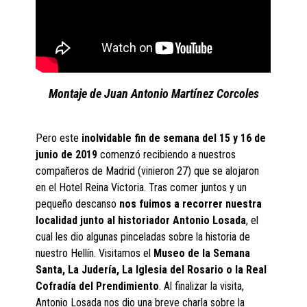
Montaje de Juan Antonio Martínez Corcoles
Pero este
inolvidable fin de semana del 15 y 16 de
junio de 2019
comenzó recibiendo a nuestros
compañeros de Madrid (vinieron 27) que se alojaron
en el Hotel Reina Victoria. Tras comer juntos y un
pequeño descanso
nos fuimos a recorrer nuestra
localidad junto al historiador Antonio Losada
, el
cual les dio algunas pinceladas sobre la historia de
nuestro Hellín. Visitamos el
Museo de la Semana
Santa, La Judería, La Iglesia del Rosario o la Real
Cofradía del Prendimiento
. Al finalizar la visita,
Antonio Losada nos dio una breve charla sobre la