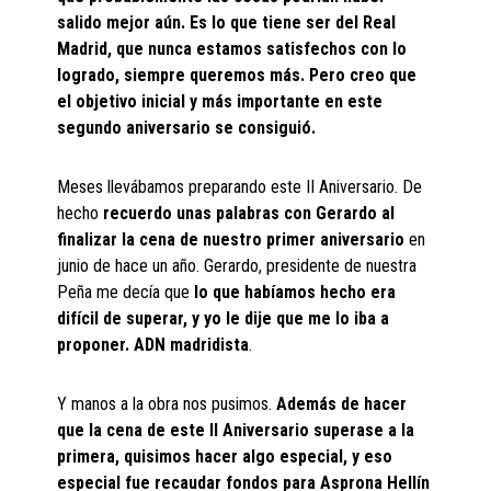
salido mejor aún. Es lo que tiene ser del Real
Madrid, que nunca estamos satisfechos con lo
logrado, siempre queremos más. Pero creo que
el objetivo inicial y más importante en este
segundo aniversario se consiguió.
Meses llevábamos preparando este II Aniversario. De
hecho
recuerdo unas palabras con Gerardo al
finalizar la cena de nuestro primer aniversario
en
junio de hace un año. Gerardo, presidente de nuestra
Peña me decía que
lo que habíamos hecho era
difícil de superar, y yo le dije que me lo iba a
proponer. ADN madridista
.
Y manos a la obra nos pusimos.
Además de hacer
que la cena de este II Aniversario superase a la
primera, quisimos hacer algo especial, y eso
especial fue recaudar fondos para Asprona Hellín