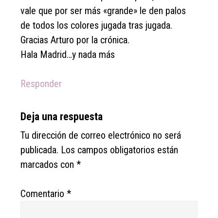
vale que por ser más «grande» le den palos
de todos los colores jugada tras jugada.
Gracias Arturo por la crónica.
Hala Madrid…y nada más
Responder
Deja una respuesta
Tu dirección de correo electrónico no será
publicada.
Los campos obligatorios están
marcados con
*
Comentario
*