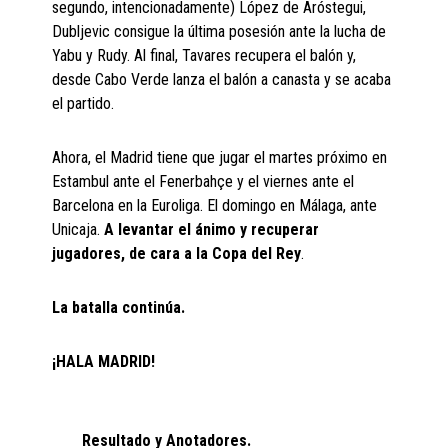
segundo, intencionadamente) López de Aróstegui,
Dubljevic consigue la última posesión ante la lucha de
Yabu y Rudy. Al final, Tavares recupera el balón y,
desde Cabo Verde lanza el balón a canasta y se acaba
el partido.
Ahora, el Madrid tiene que jugar el martes próximo en
Estambul ante el Fenerbahçe y el viernes ante el
Barcelona en la Euroliga. El domingo en Málaga, ante
Unicaja.
A levantar el ánimo y recuperar
jugadores, de cara a la Copa del Rey
.
La batalla continúa.
¡HALA MADRID!
Resultado y Anotadores.