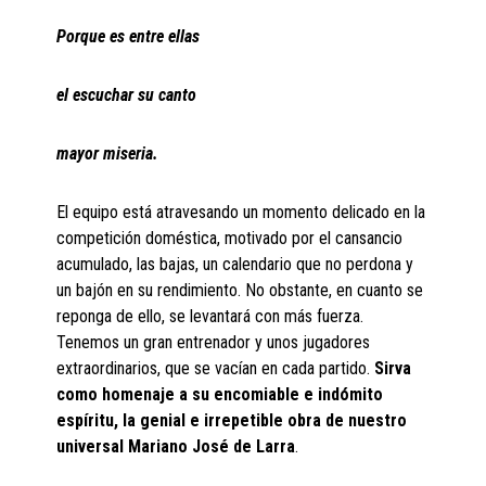
Porque es entre ellas
el escuchar su canto
mayor miseria.
El equipo está atravesando un momento delicado en la
competición doméstica, motivado por el cansancio
acumulado, las bajas, un calendario que no perdona y
un bajón en su rendimiento. No obstante, en cuanto se
reponga de ello, se levantará con más fuerza.
Tenemos un gran entrenador y unos jugadores
extraordinarios, que se vacían en cada partido.
Sirva
como homenaje a su encomiable e indómito
espíritu, la genial e irrepetible obra de nuestro
universal Mariano José de Larra
.