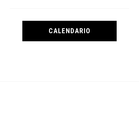
CALENDARIO
Footer