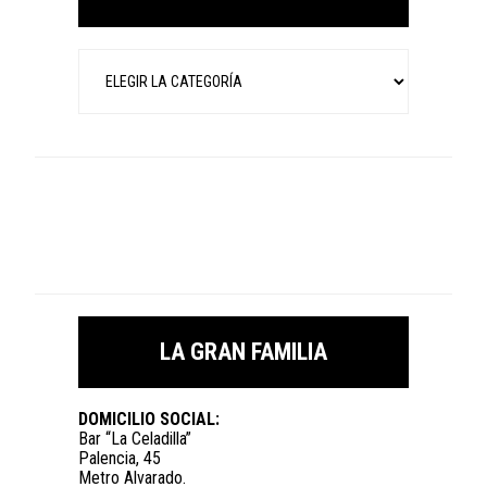
Categorías
LA GRAN FAMILIA
DOMICILIO SOCIAL:
Bar “La Celadilla”
Palencia, 45
Metro Alvarado.