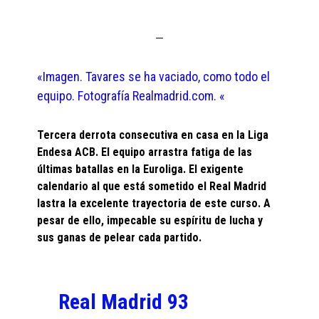
«Imagen. Tavares se ha vaciado, como todo el
equipo. Fotografía Realmadrid.com. «
Tercera derrota consecutiva en casa en la Liga
Endesa ACB. El equipo arrastra fatiga de las
últimas batallas en la Euroliga. El exigente
calendario al que está sometido el Real Madrid
lastra la excelente trayectoria de este curso. A
pesar de ello, impecable su espíritu de lucha y
sus ganas de pelear cada partido.
Real Madrid 93