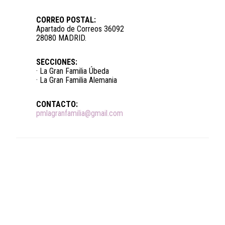
CORREO POSTAL:
Apartado de Correos 36092
28080 MADRID.
SECCIONES:
· La Gran Familia Úbeda
· La Gran Familia Alemania
CONTACTO:
pmlagranfamilia@gmail.com