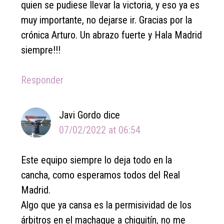
quien se pudiese llevar la victoria, y eso ya es
muy importante, no dejarse ir. Gracias por la
crónica Arturo. Un abrazo fuerte y Hala Madrid
siempre!!!
Responder
Javi Gordo
dice
07/02/2022 at 06:54
Este equipo siempre lo deja todo en la
cancha, como esperamos todos del Real
Madrid.
Algo que ya cansa es la permisividad de los
árbitros en el machaque a chiquitín, no me