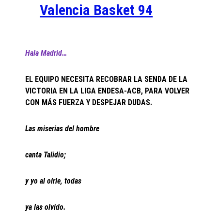
Valencia Basket 94
Hala Madrid…
EL EQUIPO NECESITA RECOBRAR LA SENDA DE LA
VICTORIA EN LA LIGA ENDESA-ACB, PARA VOLVER
CON MÁS FUERZA Y DESPEJAR DUDAS.
Las miserias del hombre
canta Talidio;
y yo al oírle, todas
ya las olvido.