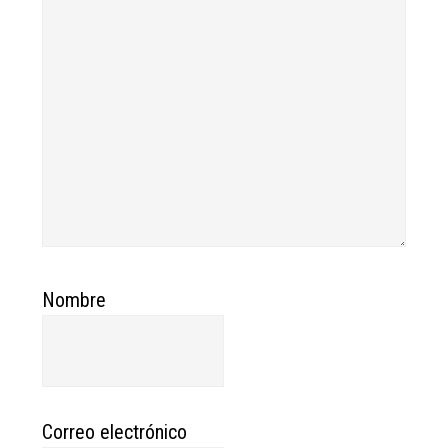
Nombre
Correo electrónico