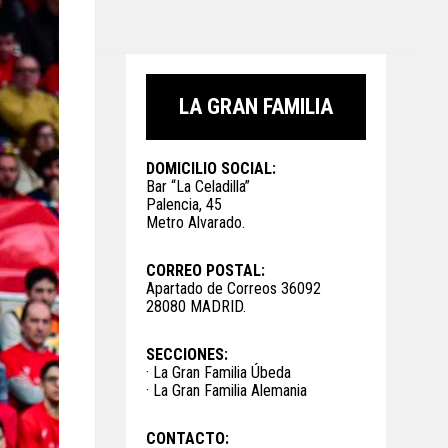
LA GRAN FAMILIA
DOMICILIO SOCIAL:
Bar “La Celadilla”
Palencia, 45
Metro Alvarado.
CORREO POSTAL:
Apartado de Correos 36092
28080 MADRID.
SECCIONES:
· La Gran Familia Úbeda
· La Gran Familia Alemania
CONTACTO: