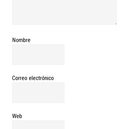
Nombre
Correo electrónico
Web