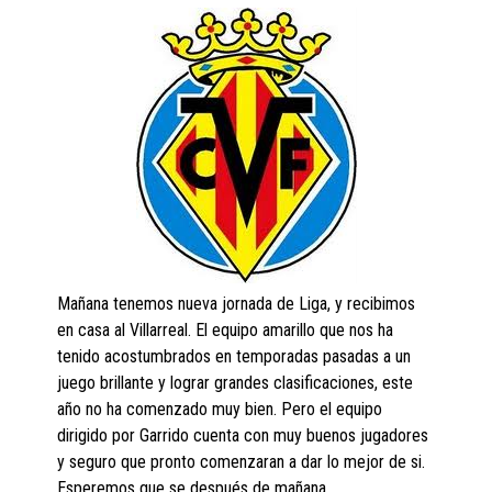
Mañana tenemos nueva jornada de Liga, y recibimos
en casa al Villarreal. El equipo amarillo que nos ha
tenido acostumbrados en temporadas pasadas a un
juego brillante y lograr grandes clasificaciones, este
año no ha comenzado muy bien. Pero el equipo
dirigido por Garrido cuenta con muy buenos jugadores
y seguro que pronto comenzaran a dar lo mejor de si.
Esperemos que se después de mañana.