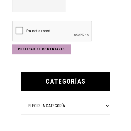
Primary
Sidebar
CATEGORÍAS
Categorías