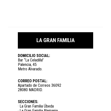
LA GRAN FAMILIA
DOMICILIO SOCIAL:
Bar “La Celadilla”
Palencia, 45
Metro Alvarado.
CORREO POSTAL:
Apartado de Correos 36092
28080 MADRID.
SECCIONES:
· La Gran Familia Úbeda
· La Gran Familia Alemania