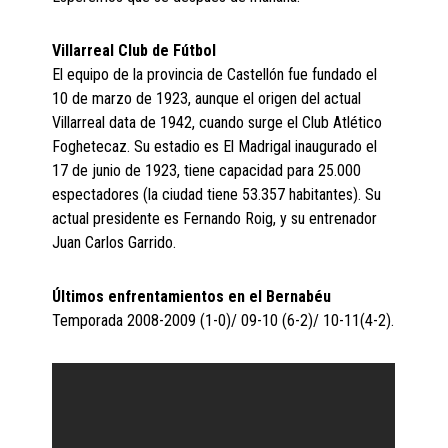
Villarreal Club de Fútbol
El equipo de la provincia de Castellón fue fundado el
10 de marzo de 1923, aunque el origen del actual
Villarreal data de 1942, cuando surge el Club Atlético
Foghetecaz. Su estadio es El Madrigal inaugurado el
17 de junio de 1923, tiene capacidad para 25.000
espectadores (la ciudad tiene 53.357 habitantes). Su
actual presidente es Fernando Roig, y su entrenador
Juan Carlos Garrido.
Últimos enfrentamientos en el Bernabéu
Temporada 2008-2009 (1-0)/ 09-10 (6-2)/ 10-11(4-2).