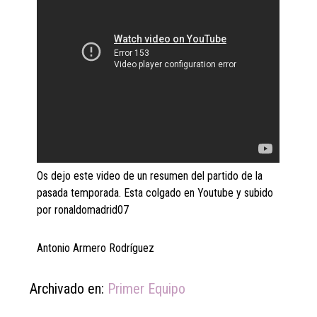
Os dejo este video de un resumen del partido de la
pasada temporada. Esta colgado en Youtube y subido
por ronaldomadrid07
Antonio Armero Rodríguez
Archivado en:
Primer Equipo