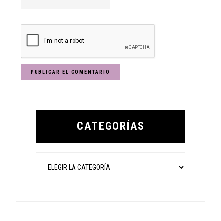
Primary
Sidebar
CATEGORÍAS
Categorías