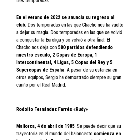
tres temporadas.
En el verano de 2022 se anuncia su regreso al
club.
Dos temporadas en las que Chacho nos ha vuelto
a dejar su magia. Dos temporadas en las que se volvió
a conquistar la Euroliga y so volvió a otra final. El
Chacho nos deja con
580 partidos defendiendo
nuestro escudo, 2 Copas de Europa, 1
Intercontinental, 4 Ligas, 5 Copas del Rey y 5
Supercopas de España.
A pesar de su estancia en
otros equipos, Sergio ha demostrado siempre su gran
cariño por el Real Madrid.
Rodolfo Fernández Farrés «Rudy»
Mallorca, 4 de abril de 1985
. Se puede decir que su
trayectoria en el mundo del baloncesto
comienza en