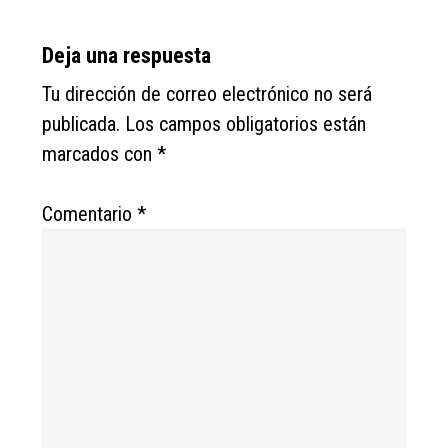
Deja una respuesta
Tu dirección de correo electrónico no será
publicada.
Los campos obligatorios están
marcados con
*
Comentario
*