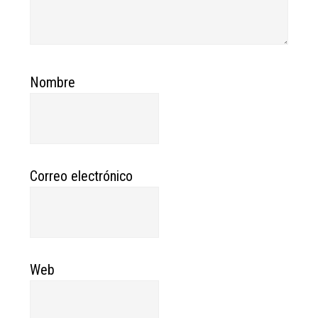
Nombre
Correo electrónico
Web