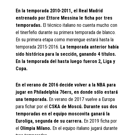
En la temporada 2010-2011, el Real Madrid
entrenado por Ettore Messina le ficha por tres
temporadas.
El técnico italiano no cuenta mucho con
el tinerfeño durante su primera temporada de blanco.
En su primera etapa como merengue estará hasta la
temporada 2015-2016.
La temporada anterior había
sido histórica para la sección, ganando 4 títulos.
En la temporada del hasta luego fueron 2, Liga y
Copa.
En el verano de 2016 decide volver a la NBA para
jugar en Philadelphia 76ers, en donde sólo estará
una temporada.
En verano de 2017 vuelve a Europa
para fichar por el
CSKA de Moscú. Durante sus dos
temporadas en el equipo moscovita ganará la
Euroliga, segunda de su carrera.
En 2019 ficha por
el
Olimpia Milano.
En el equipo italiano jugará durante