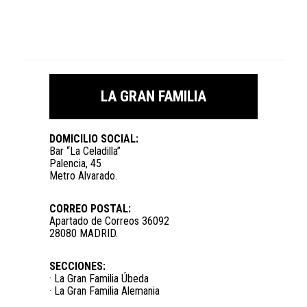
LA GRAN FAMILIA
DOMICILIO SOCIAL:
Bar “La Celadilla”
Palencia, 45
Metro Alvarado.
CORREO POSTAL:
Apartado de Correos 36092
28080 MADRID.
SECCIONES:
· La Gran Familia Úbeda
· La Gran Familia Alemania