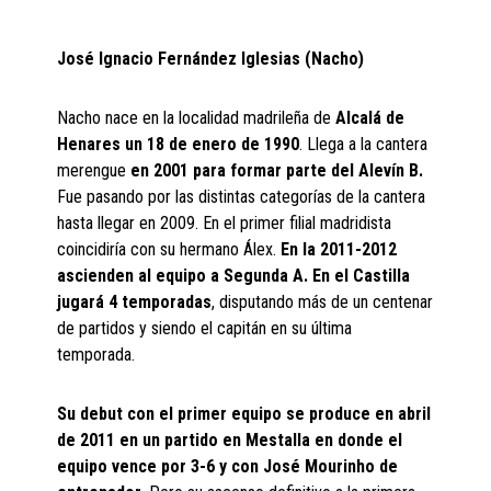
José Ignacio Fernández Iglesias (Nacho)
Nacho nace en la localidad madrileña de
Alcalá de
Henares un 18 de enero de 1990
. Llega a la cantera
merengue
en 2001 para formar parte del Alevín B.
Fue pasando por las distintas categorías de la cantera
hasta llegar en 2009. En el primer filial madridista
coincidiría con su hermano Álex.
En la 2011-2012
ascienden al equipo a Segunda A. En el Castilla
jugará 4 temporadas
, disputando más de un centenar
de partidos y siendo el capitán en su última
temporada.
Su debut con el primer equipo se produce en abril
de 2011 en un partido en Mestalla en donde el
equipo vence por 3-6 y con José Mourinho de