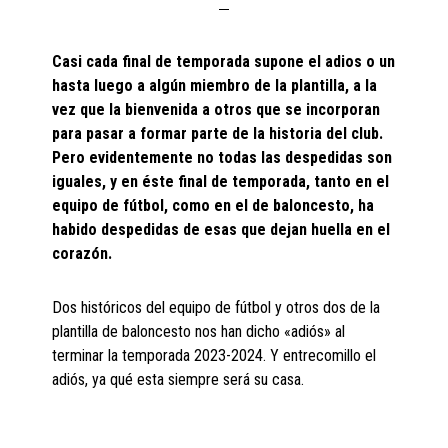
Casi cada final de temporada supone el adios o un
hasta luego a algún miembro de la plantilla, a la
vez que la bienvenida a otros que se incorporan
para pasar a formar parte de la historia del club.
Pero evidentemente no todas las despedidas son
iguales, y en éste final de temporada, tanto en el
equipo de fútbol, como en el de baloncesto, ha
habido despedidas de esas que dejan huella en el
corazón.
Dos históricos del equipo de fútbol y otros dos de la
plantilla de baloncesto nos han dicho «adiós» al
terminar la temporada 2023-2024. Y entrecomillo el
adiós, ya qué esta siempre será su casa.