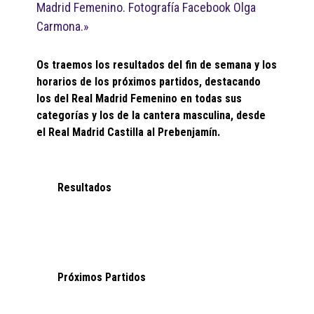
Madrid Femenino. Fotografía Facebook Olga
Carmona.»
Os traemos los resultados del fin de semana y los
horarios de los próximos partidos, destacando
los del Real Madrid Femenino en todas sus
categorías y los de la cantera masculina, desde
el Real Madrid Castilla al Prebenjamín.
Resultados
Próximos Partidos