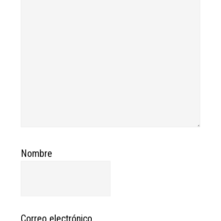
Nombre
Correo electrónico