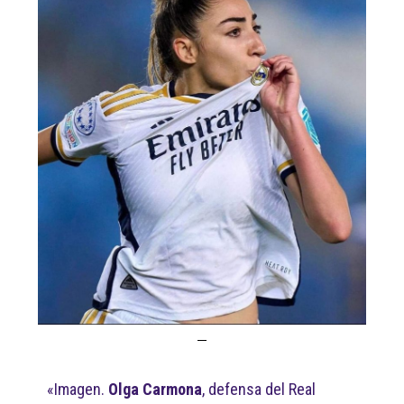
«Imagen.
Olga Carmona
, defensa del Real