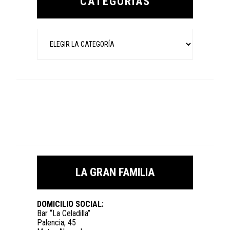
CATEGORÍAS
Categorías
LA GRAN FAMILIA
DOMICILIO SOCIAL:
Bar “La Celadilla”
Palencia, 45