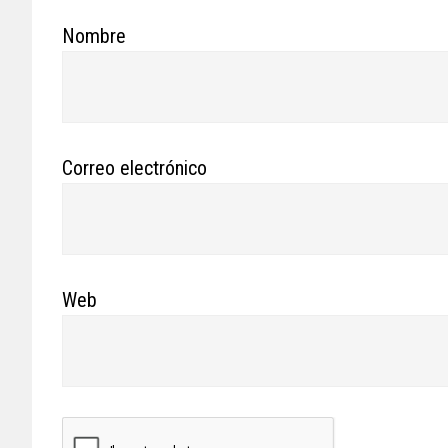
Nombre
Correo electrónico
Web