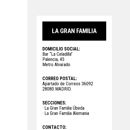
LA GRAN FAMILIA
DOMICILIO SOCIAL:
Bar “La Celadilla”
Palencia, 45
Metro Alvarado.
CORREO POSTAL:
Apartado de Correos 36092
28080 MADRID.
SECCIONES:
· La Gran Familia Úbeda
· La Gran Familia Alemania
CONTACTO: