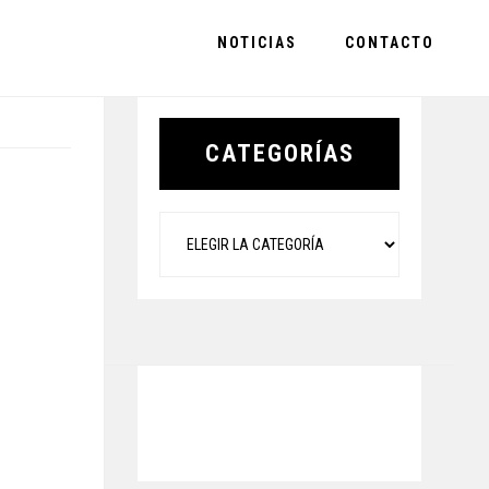
NOTICIAS
CONTACTO
Primary
Sidebar
CATEGORÍAS
Categorías