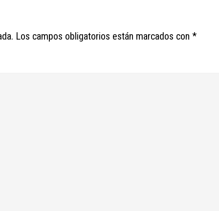
ada.
Los campos obligatorios están marcados con
*