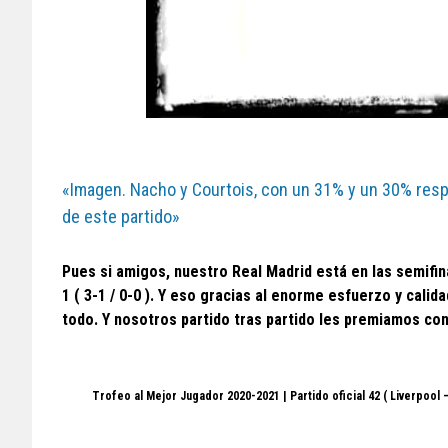
«Imagen. Nacho y Courtois, con un 31% y un 30% res
de este partido»
Pues si amigos, nuestro Real Madrid está en las semifina
1 ( 3-1 / 0-0 ). Y eso gracias al enorme esfuerzo y cali
todo. Y nosotros partido tras partido les premiamos con
Trofeo al Mejor Jugador 2020-2021 | Partido oficial 42 ( Liverpool 