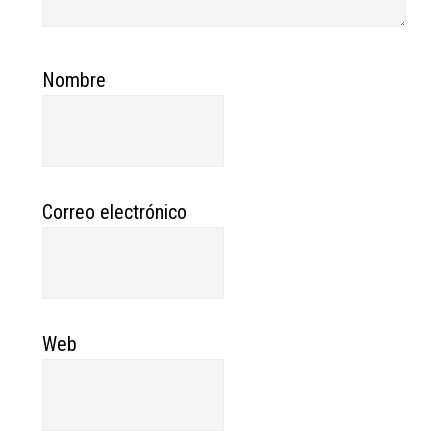
Nombre
Correo electrónico
Web