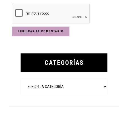
Primary
Sidebar
CATEGORÍAS
Categorías