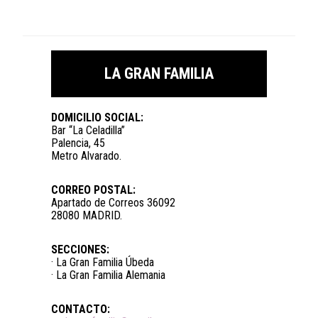
LA GRAN FAMILIA
DOMICILIO SOCIAL:
Bar “La Celadilla”
Palencia, 45
Metro Alvarado.
CORREO POSTAL:
Apartado de Correos 36092
28080 MADRID.
SECCIONES:
· La Gran Familia Úbeda
· La Gran Familia Alemania
CONTACTO: