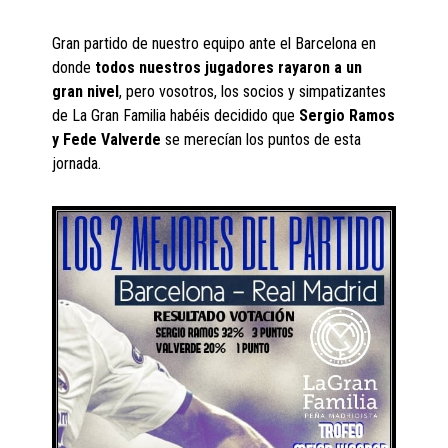
Gran partido de nuestro equipo ante el Barcelona en
donde
todos nuestros jugadores rayaron a un
gran nivel
, pero vosotros, los socios y simpatizantes
de La Gran Familia habéis decidido que
Sergio Ramos
y Fede Valverde
se merecían los puntos de esta
jornada.