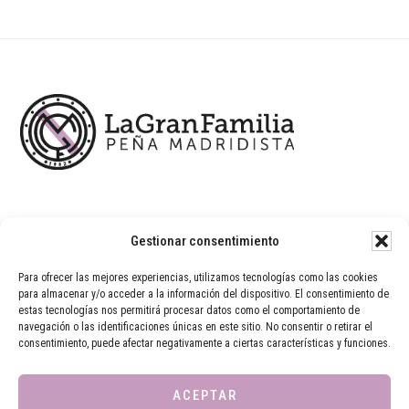
Footer
Gestionar consentimiento
Para ofrecer las mejores experiencias, utilizamos tecnologías como las cookies
para almacenar y/o acceder a la información del dispositivo. El consentimiento de
estas tecnologías nos permitirá procesar datos como el comportamiento de
navegación o las identificaciones únicas en este sitio. No consentir o retirar el
consentimiento, puede afectar negativamente a ciertas características y funciones.
ACEPTAR