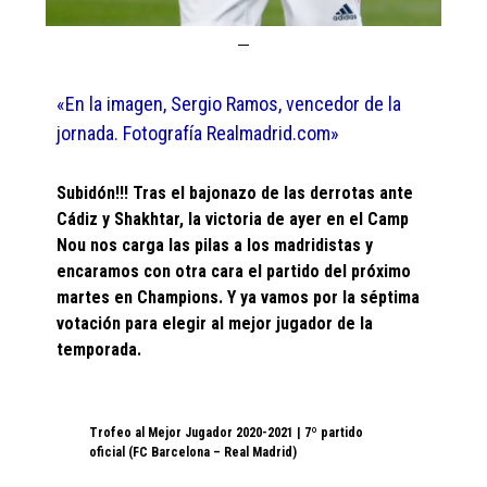
«En la imagen, Sergio Ramos, vencedor de la
jornada. Fotografía Realmadrid.com»
Subidón!!! Tras el bajonazo de las derrotas ante
Cádiz y Shakhtar, la victoria de ayer en el Camp
Nou nos carga las pilas a los madridistas y
encaramos con otra cara el partido del próximo
martes en Champions. Y ya vamos por la séptima
votación para elegir al mejor jugador de la
temporada.
Trofeo al Mejor Jugador 2020-2021 | 7º partido
oficial (FC Barcelona – Real Madrid)