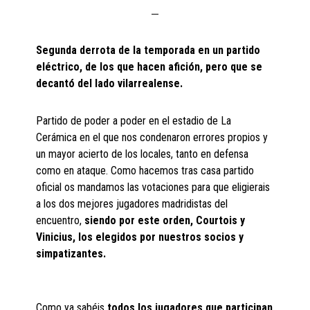
Segunda derrota de la temporada en un partido
eléctrico, de los que hacen afición, pero que se
decantó del lado vilarrealense.
Partido de poder a poder en el estadio de La
Cerámica en el que nos condenaron errores propios y
un mayor acierto de los locales, tanto en defensa
como en ataque. Como hacemos tras casa partido
oficial os mandamos las votaciones para que eligierais
a los dos mejores jugadores madridistas del
encuentro,
siendo por este orden, Courtois y
Vinicius, los elegidos por nuestros socios y
simpatizantes.
Como ya sabéis
todos los jugadores que participan