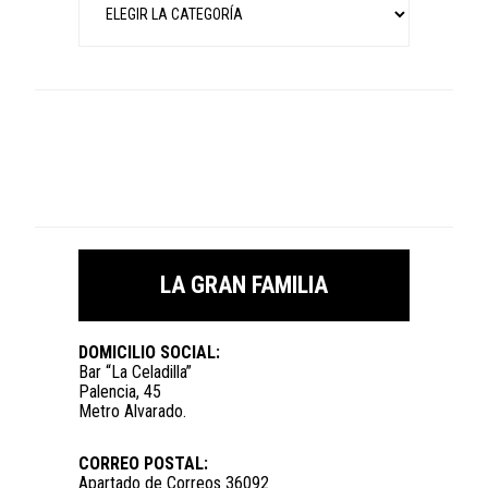
LA GRAN FAMILIA
DOMICILIO SOCIAL:
Bar “La Celadilla”
Palencia, 45
Metro Alvarado.
CORREO POSTAL:
Apartado de Correos 36092