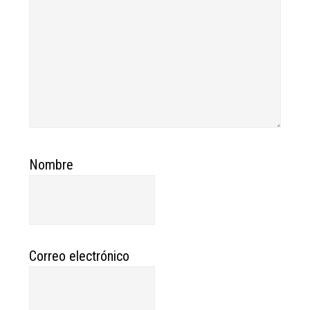
Nombre
Correo electrónico