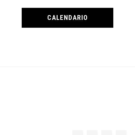
CALENDARIO
Footer