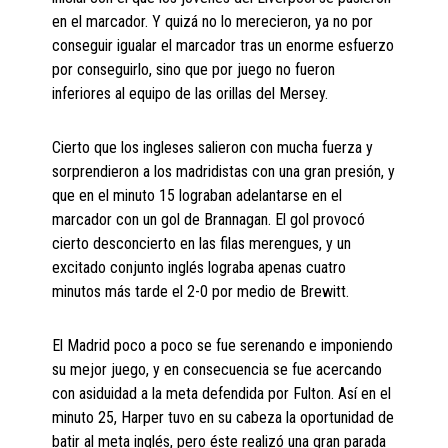
en el marcador. Y quizá no lo merecieron, ya no por
conseguir igualar el marcador tras un enorme esfuerzo
por conseguirlo, sino que por juego no fueron
inferiores al equipo de las orillas del Mersey.
Cierto que los ingleses salieron con mucha fuerza y
sorprendieron a los madridistas con una gran presión, y
que en el minuto 15 lograban adelantarse en el
marcador con un gol de Brannagan. El gol provocó
cierto desconcierto en las filas merengues, y un
excitado conjunto inglés lograba apenas cuatro
minutos más tarde el 2-0 por medio de Brewitt.
El Madrid poco a poco se fue serenando e imponiendo
su mejor juego, y en consecuencia se fue acercando
con asiduidad a la meta defendida por Fulton. Así en el
minuto 25, Harper tuvo en su cabeza la oportunidad de
batir al meta inglés, pero éste realizó una gran parada