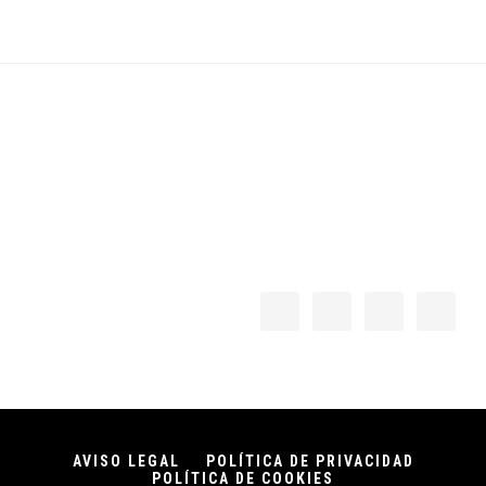
Footer
AVISO LEGAL
POLÍTICA DE PRIVACIDAD
POLÍTICA DE COOKIES