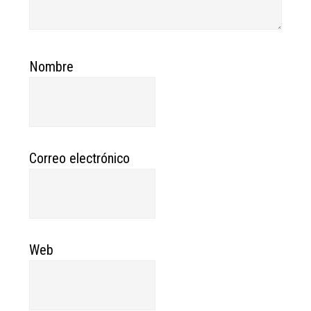
Nombre
Correo electrónico
Web