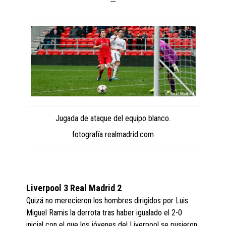
Jugada de ataque del equipo blanco.
fotografía realmadrid.com
Liverpool 3 Real Madrid 2
Quizá no merecieron los hombres dirigidos por Luis
Miguel Ramis la derrota tras haber igualado el 2-0
inicial con el que los jóvenes del Liverpool se pusieron