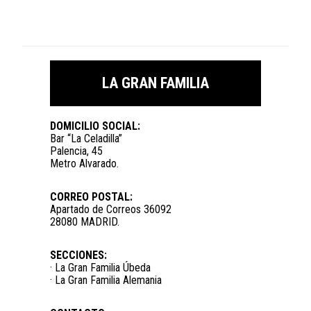
LA GRAN FAMILIA
DOMICILIO SOCIAL:
Bar “La Celadilla”
Palencia, 45
Metro Alvarado.
CORREO POSTAL:
Apartado de Correos 36092
28080 MADRID.
SECCIONES:
· La Gran Familia Úbeda
· La Gran Familia Alemania