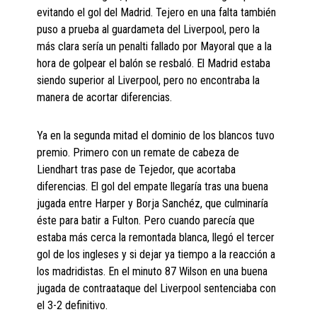
evitando el gol del Madrid. Tejero en una falta también
puso a prueba al guardameta del Liverpool, pero la
más clara sería un penalti fallado por Mayoral que a la
hora de golpear el balón se resbaló. El Madrid estaba
siendo superior al Liverpool, pero no encontraba la
manera de acortar diferencias.
Ya en la segunda mitad el dominio de los blancos tuvo
premio. Primero con un remate de cabeza de
Liendhart tras pase de Tejedor, que acortaba
diferencias. El gol del empate llegaría tras una buena
jugada entre Harper y Borja Sanchéz, que culminaría
éste para batir a Fulton. Pero cuando parecía que
estaba más cerca la remontada blanca, llegó el tercer
gol de los ingleses y si dejar ya tiempo a la reacción a
los madridistas. En el minuto 87 Wilson en una buena
jugada de contraataque del Liverpool sentenciaba con
el 3-2 definitivo.