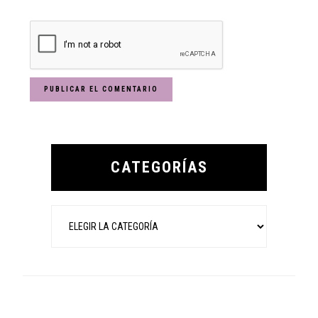
Primary
Sidebar
CATEGORÍAS
Categorías