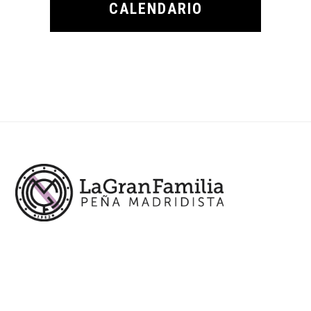
CALENDARIO
Footer