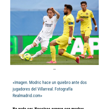
«Imagen. Modric hace un quiebro ante dos
jugadores del Villarreal. Fotografía
Realmadrid.com»
No pudo ser. Nosotros aunque con muchas