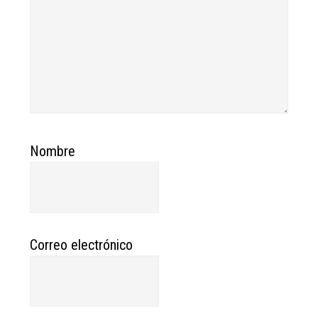
Nombre
Correo electrónico