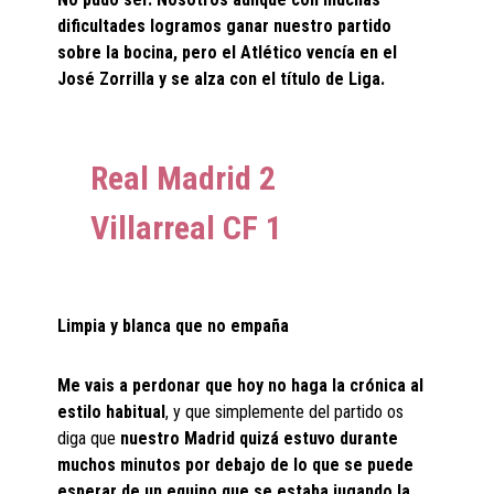
dificultades logramos ganar nuestro partido
sobre la bocina, pero el Atlético vencía en el
José Zorrilla y se alza con el título de Liga.
Real Madrid 2
Villarreal CF
1
Limpia y blanca que no empaña
Me vais a perdonar que hoy no haga la crónica al
estilo habitual
, y que simplemente del partido os
diga que
nuestro Madrid quizá estuvo durante
muchos minutos por debajo de lo que se puede
esperar de un equipo que se estaba jugando la