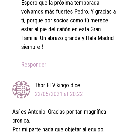
Espero que la próxima temporada
volvamos más fuertes Pedro. Y gracias a
ti, porque por socios como tú merece
estar al pie del cañón en esta Gran
Familia. Un abrazo grande y Hala Madrid
siempre!!
Responder
Thor El Vikingo
dice
22/05/2021 at 20:22
Así es Antonio. Gracias por tan magnífica
cronica.
Por mi parte nada que objetar al equipo,