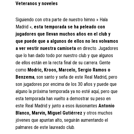
Veteranos y noveles
Siguiendo con otra parte de nuestro himno » Hala
Madrid «,
esta temporada se ha peleado con
jugadores que llevan muchos años en el club y
que puede que a algunos de ellos no les volvamos
a ver vestir nuestra camiseta
en directo. Jugadores
que lo han dado todo por nuestro club y que algunos
de ellos están en la recta final de su carrera. Gente
como
Modric, Kroos, Marcelo, Sergio Ramos o
Benzema
, son santo y seña de este Real Madrid, pero
son jugadores por encima de los 30 años y puede que
alguno la próxima temporada ya no esté aquí, pero que
esta temporada han vuelto a demostrar su peso en
este Real Madrid y junto a esos ilusionantes
Antonio
Blanco, Marvin, Miguel Gutiérrez
y otros muchos
jóvenes que apuntan alto, seguirán aumentando el
palmares de este laureado club.