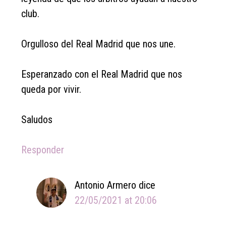
club.
Orgulloso del Real Madrid que nos une.
Esperanzado con el Real Madrid que nos
queda por vivir.
Saludos
Responder
Antonio Armero
dice
22/05/2021 at 20:06