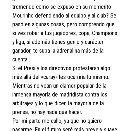
tremendo como se expuso en su momento
Mourinho defendiendo al equipo y al club? Se
pasó en algunas cosas, pero comprendo que
si ves robar a tus jugadores, copa, Champions
y liga, si además tienes genio y carácter
ganador, te suba la adrenalina más de la
cuenta .
Si el Presi y los directivos protestaran algo
más allá del «caray» les ocurriría lo mismo.
Mientras no vean un clamor popular de la
inmensa mayoría de madridista contra los
arbitrajes y lo que dicen la mayoría de la
prensa, no hay nada que hacer.
Por mi parte me callo, ya que no quiero
pasarme. En el futuro seré más breve y suave,