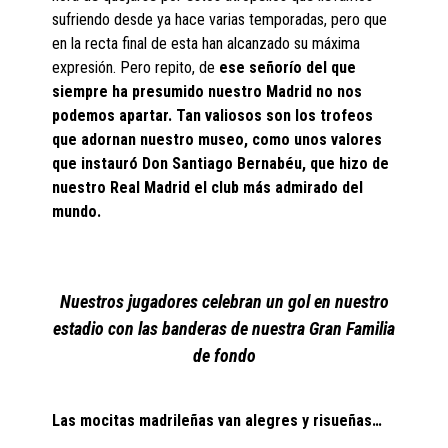
sufriendo desde ya hace varias temporadas, pero que
en la recta final de esta han alcanzado su máxima
expresión. Pero repito, de
ese señorío del que
siempre ha presumido nuestro Madrid no nos
podemos apartar. Tan valiosos son los trofeos
que adornan nuestro museo, como unos valores
que instauró Don Santiago Bernabéu, que hizo de
nuestro Real Madrid el club más admirado del
mundo.
Nuestros jugadores celebran un gol en nuestro
estadio con las banderas de nuestra Gran Familia
de fondo
Las mocitas madrileñas van alegres y risueñas…