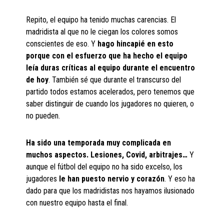
Repito, el equipo ha tenido muchas carencias. El
madridista al que no le ciegan los colores somos
conscientes de eso. Y
hago hincapié en esto
porque con el esfuerzo que ha hecho el equipo
leía duras críticas al equipo durante el encuentro
de hoy
. También sé que durante el transcurso del
partido todos estamos acelerados, pero tenemos que
saber distinguir de cuando los jugadores no quieren, o
no pueden.
Ha sido una temporada muy complicada en
muchos aspectos. Lesiones, Covid, arbitrajes…
Y
aunque el fútbol del equipo no ha sido excelso, los
jugadores
le han puesto nervio y corazón
. Y eso ha
dado para que los madridistas nos hayamos ilusionado
con nuestro equipo hasta el final.