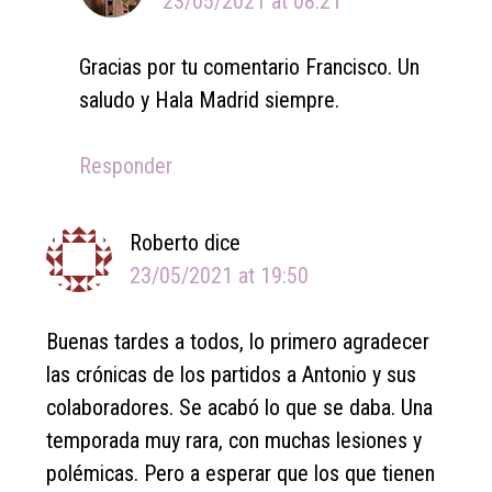
23/05/2021 at 08:21
Gracias por tu comentario Francisco. Un
saludo y Hala Madrid siempre.
Responder
Roberto
dice
23/05/2021 at 19:50
Buenas tardes a todos, lo primero agradecer
las crónicas de los partidos a Antonio y sus
colaboradores. Se acabó lo que se daba. Una
temporada muy rara, con muchas lesiones y
polémicas. Pero a esperar que los que tienen