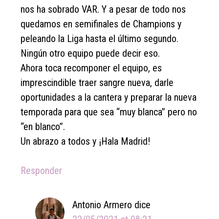
nos ha sobrado VAR. Y a pesar de todo nos
quedamos en semifinales de Champions y
peleando la Liga hasta el último segundo.
Ningún otro equipo puede decir eso.
Ahora toca recomponer el equipo, es
imprescindible traer sangre nueva, darle
oportunidades a la cantera y preparar la nueva
temporada para que sea “muy blanca” pero no
“en blanco”.
Un abrazo a todos y ¡Hala Madrid!
Responder
Antonio Armero
dice