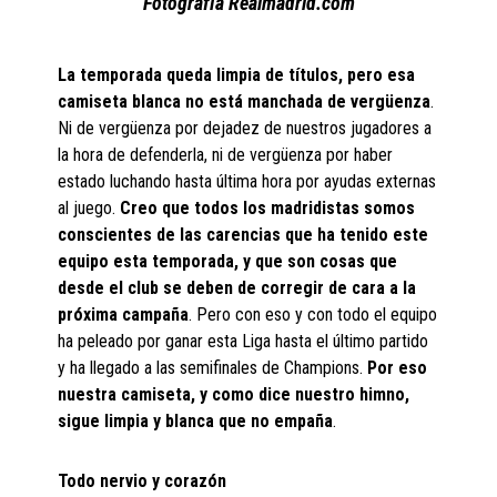
Fotografía Realmadrid.com
La temporada queda limpia de títulos, pero esa
camiseta blanca no está manchada de vergüenza
.
Ni de vergüenza por dejadez de nuestros jugadores a
la hora de defenderla, ni de vergüenza por haber
estado luchando hasta última hora por ayudas externas
al juego.
Creo que todos los madridistas somos
conscientes de las carencias que ha tenido este
equipo esta temporada, y que son cosas que
desde el club se deben de corregir de cara a la
próxima campaña
. Pero con eso y con todo el equipo
ha peleado por ganar esta Liga hasta el último partido
y ha llegado a las semifinales de Champions.
Por eso
nuestra camiseta, y como dice nuestro himno,
sigue limpia y blanca que no empaña
.
Todo nervio y corazón