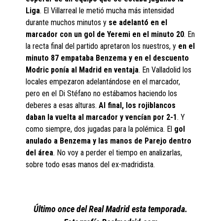
Liga
. El Villarreal le metió mucha más intensidad
durante muchos minutos y
se adelantó en el
marcador con un gol de Yeremi en el minuto 20
. En
la recta final del partido apretaron los nuestros, y
en el
minuto 87 empataba Benzema y en el descuento
Modric ponía al Madrid en ventaja
. En Valladolid los
locales empezaron adelantándose en el marcador,
pero en el Di Stéfano no estábamos haciendo los
deberes a esas alturas.
Al final, los rojiblancos
daban la vuelta al marcador y vencían por 2-1
. Y
como siempre, dos jugadas para la polémica. El
gol
anulado a Benzema y las manos de Parejo dentro
del área
. No voy a perder el tiempo en analizarlas,
sobre todo esas manos del ex-madridista.
Último once del Real Madrid esta temporada.