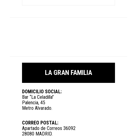
LA GRAN FAMILIA
DOMICILIO SOCIAL:
Bar “La Celadilla”
Palencia, 45
Metro Alvarado.
CORREO POSTAL:
Apartado de Correos 36092
28080 MADRID.