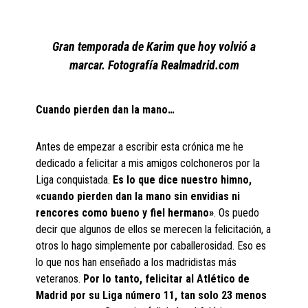
Gran temporada de Karim que hoy volvió a
marcar. Fotografía Realmadrid.com
Cuando pierden dan la mano…
Antes de empezar a escribir esta crónica me he
dedicado a felicitar a mis amigos colchoneros por la
Liga conquistada.
Es lo que dice nuestro himno,
«cuando pierden dan la mano sin envidias ni
rencores como bueno y fiel hermano»
. Os puedo
decir que algunos de ellos se merecen la felicitación, a
otros lo hago simplemente por caballerosidad. Eso es
lo que nos han enseñado a los madridistas más
veteranos.
Por lo tanto, felicitar al Atlético de
Madrid por su Liga número 11, tan solo 23 menos