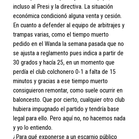
incluso al Presi y la directiva. La situación
económica condicionó alguna venta y cesión.
En cuanto a defender al equipo de arbitrajes y
trampas varias, como el tiempo muerto
pedido en el Wanda la semana pasada que no
se ajusta a reglamento pues indica a partir de
30 grados y hacía 25, en un momento que
perdía el club colchonero 0-1 a falta de 15
minutos y gracias a ese tiempo muerto
consiguieron remontar, como suele ocurrir en
baloncesto. Que por cierto, cualquier otro club
hubiera impugnado el partido y tendría base
legal para ello. Pero aquí no, no hacemos nada
y yo lo entiendo.
¿Para qué exponerse a un escarnio público