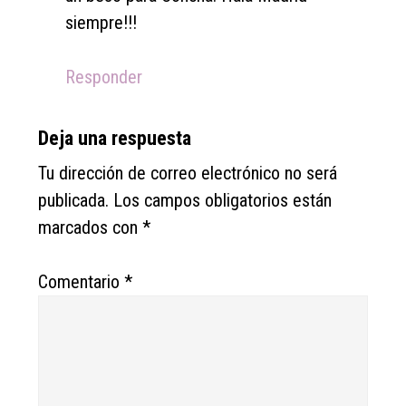
siempre!!!
Responder
Deja una respuesta
Tu dirección de correo electrónico no será
publicada.
Los campos obligatorios están
marcados con
*
Comentario
*