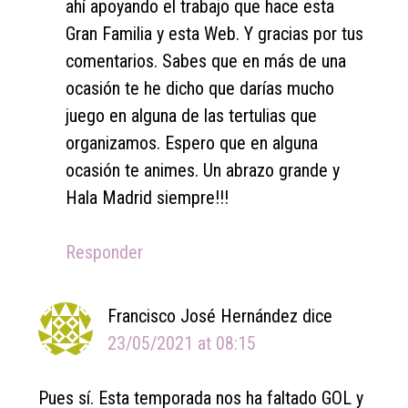
ahí apoyando el trabajo que hace esta
Gran Familia y esta Web. Y gracias por tus
comentarios. Sabes que en más de una
ocasión te he dicho que darías mucho
juego en alguna de las tertulias que
organizamos. Espero que en alguna
ocasión te animes. Un abrazo grande y
Hala Madrid siempre!!!
Responder
Francisco José Hernández
dice
23/05/2021 at 08:15
Pues sí. Esta temporada nos ha faltado GOL y