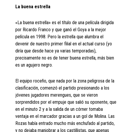
La buena estrella
«La buena estrella» es el título de una película dirigida
por Ricardo Franco y que ganó el Goya a la mejor
película en 1998. Pero la estrella que alumbra el
devenir de nuestro primer filial en el actual curso (yo
diría que desde hace ya varias temporadas),
precisamente no es de tener buena estrella, más bien
es un agujero negro.
El equipo roceño, que nada por la zona peligrosa de la
clasificación, comenzó el partido presionando a los
jóvenes jugadores merengues, que se vieron
sorprendidos por el empuje que salió su oponente, que
en el minuto 2 y a la salida de un córner tomaba
ventaja en el marcador gracias a un gol de Molina. Las
Rozas había entrado mucho más enchufado al partido,
y no dejaba maniobrar a los castillistas, que apenas