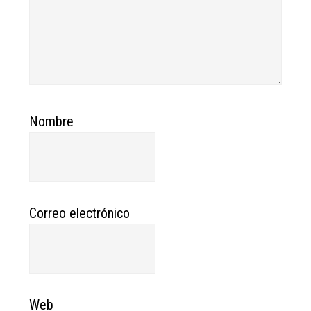
Nombre
Correo electrónico
Web