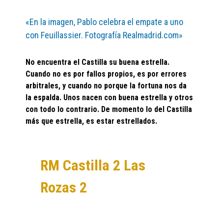
«En la imagen, Pablo celebra el empate a uno
con Feuillassier. Fotografía Realmadrid.com»
No encuentra el Castilla su buena estrella.
Cuando no es por fallos propios, es por errores
arbitrales, y cuando no porque la fortuna nos da
la espalda. Unos nacen con buena estrella y otros
con todo lo contrario. De momento lo del Castilla
más que estrella, es estar estrellados.
RM Castilla 2 Las
Rozas 2