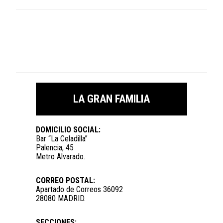
LA GRAN FAMILIA
DOMICILIO SOCIAL:
Bar “La Celadilla”
Palencia, 45
Metro Alvarado.
CORREO POSTAL:
Apartado de Correos 36092
28080 MADRID.
SECCIONES: