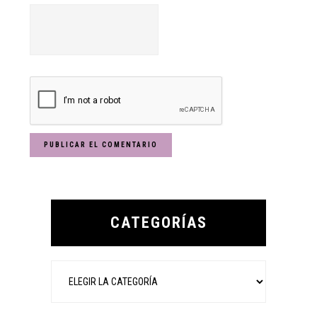
Primary
Sidebar
CATEGORÍAS
Categorías