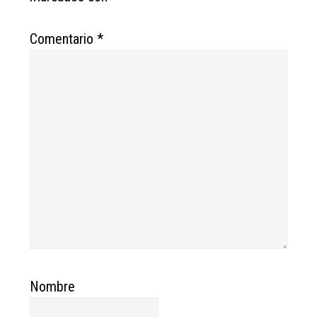
Comentario
*
Nombre