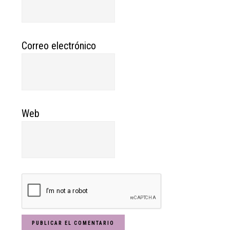
Correo electrónico
Web