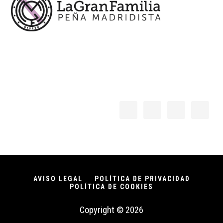
AVISO LEGAL
POLÍTICA DE PRIVACIDAD
POLÍTICA DE COOKIES
Copyright © 2026