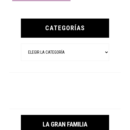
Primary
Sidebar
CATEGORÍAS
Categorías
LA GRAN FAMILIA