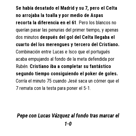
Se había desatado el Madrid y su 7, pero el Celta
no arrojaba la toalla y por medio de Aspas
recorta la diferencia en el 61
. Pero los blancos no
querían pasar las penurias del primer tiempo, y apenas
dos minutos
después del gol del Celta llegaba el
cuarto del los merengues y tercero del Cristiano.
Combinación entre Lucas e Isco que el portugués
acaba empujando al fondo de la meta defendida por
Rubén.
Cristiano iba a completar su fantástico
segundo tiempo consiguiendo el poker de goles.
Corría el minuto 75 cuando Jesé saca un córner que el
7 remata con la testa para poner el 5-1.
Pepe con Lucas Vázquez al fondo tras marcar el
1-0