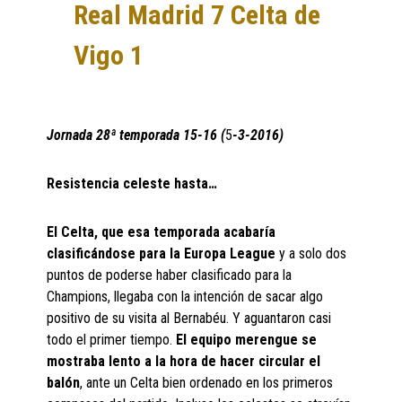
Real Madrid 7 Celta de
Vigo 1
Jornada 28ª temporada 15-16 (
5
-3-2016)
Resistencia celeste hasta…
El Celta, que esa temporada acabaría
clasificándose para la Europa League
y a solo dos
puntos de poderse haber clasificado para la
Champions, llegaba con la intención de sacar algo
positivo de su visita al Bernabéu. Y aguantaron casi
todo el primer tiempo.
El equipo merengue se
mostraba lento a la hora de hacer circular el
balón
, ante un Celta bien ordenado en los primeros