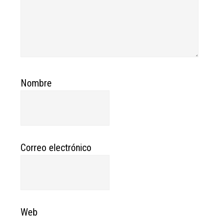
Nombre
Correo electrónico
Web