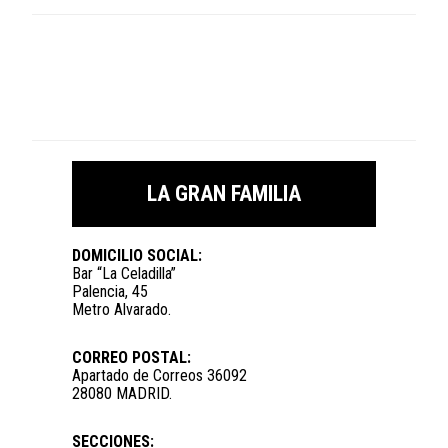
LA GRAN FAMILIA
DOMICILIO SOCIAL:
Bar “La Celadilla”
Palencia, 45
Metro Alvarado.
CORREO POSTAL:
Apartado de Correos 36092
28080 MADRID.
SECCIONES: