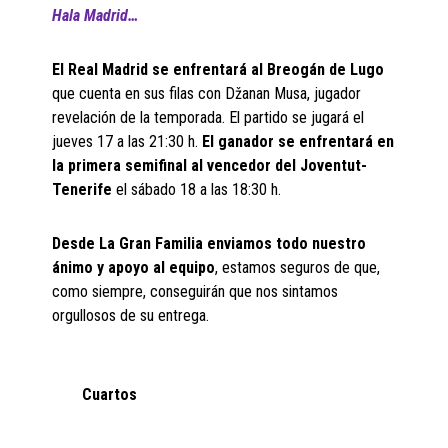
Hala Madrid…
El Real Madrid se enfrentará al Breogán de Lugo
que cuenta en sus filas con Džanan Musa, jugador
revelación de la temporada. El partido se jugará el
jueves 17 a las 21:30 h.
El ganador se enfrentará en
la primera semifinal al vencedor del Joventut-
Tenerife
el sábado 18 a las 18:30 h.
Desde La Gran Familia enviamos todo nuestro
ánimo y apoyo al equipo
, estamos seguros de que,
como siempre, conseguirán que nos sintamos
orgullosos de su entrega.
Cuartos