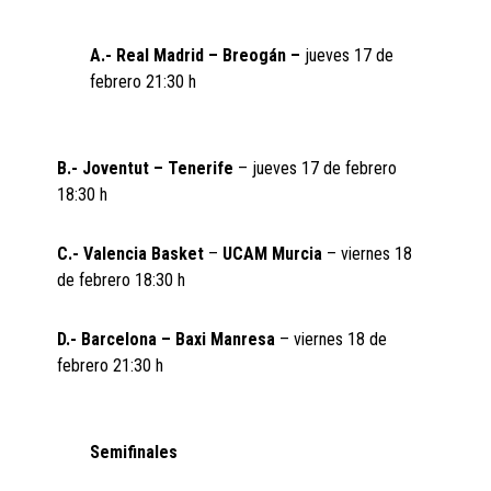
A.- Real Madrid – Breogán –
jueves 17 de
febrero 21:30 h
B.- Joventut – Tenerife
– jueves 17 de febrero
18:30 h
C.- Valencia Basket
–
UCAM Murcia
– viernes 18
de febrero 18:30 h
D.- Barcelona – Baxi Manresa
– viernes 18 de
febrero 21:30 h
Semifinales