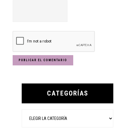
Primary
Sidebar
CATEGORÍAS
Categorías