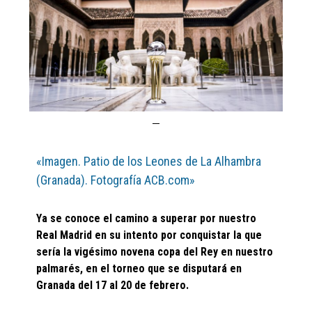
«Imagen. Patio de los Leones de La Alhambra
(Granada). Fotografía ACB.com»
Ya se conoce el camino a superar por nuestro
Real Madrid en su intento por conquistar la que
sería la vigésimo novena copa del Rey en nuestro
palmarés, en el torneo que se disputará en
Granada del 17 al 20 de febrero.