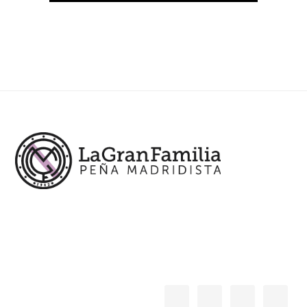
Footer