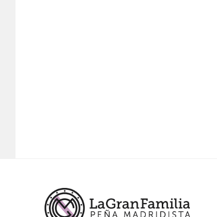
Footer