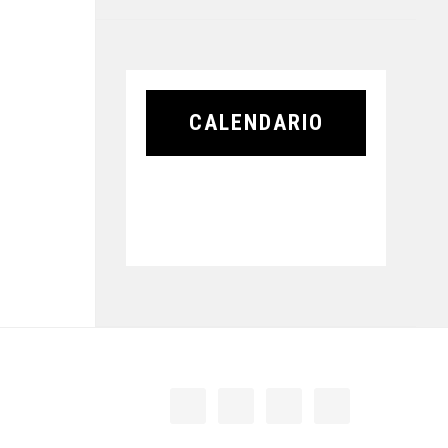
CALENDARIO