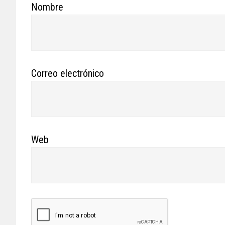
Nombre
Correo electrónico
Web