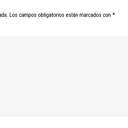
ada.
Los campos obligatorios están marcados con
*