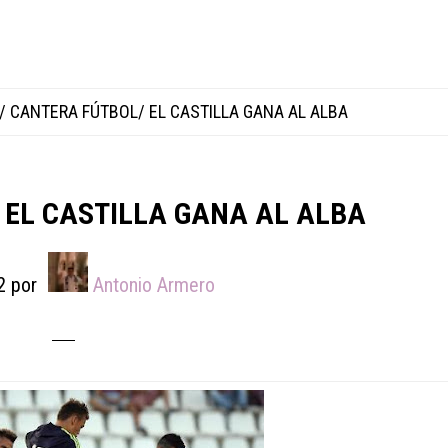
/
CANTERA FÚTBOL/ EL CASTILLA GANA AL ALBA
 EL CASTILLA GANA AL ALBA
2
por
Antonio Armero