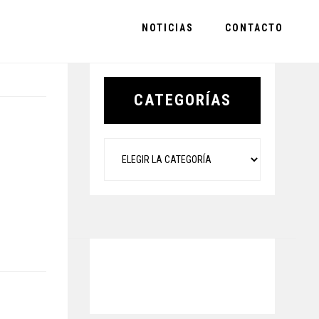
NOTICIAS
CONTACTO
Primary
Sidebar
CATEGORÍAS
Categorías