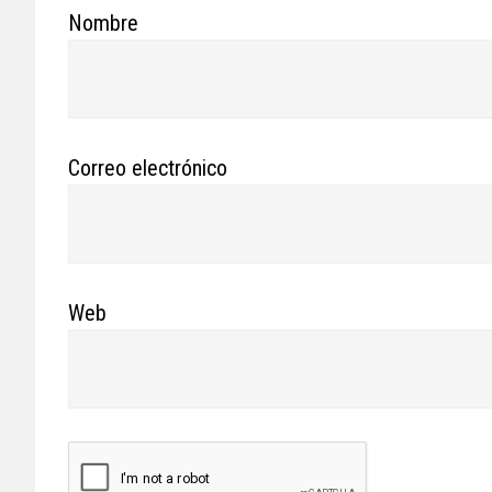
Nombre
Correo electrónico
Web