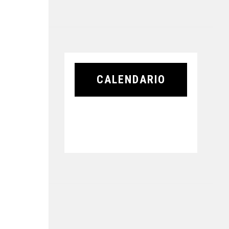
CALENDARIO