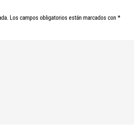
ada.
Los campos obligatorios están marcados con
*