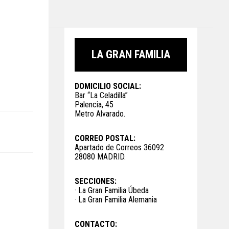
LA GRAN FAMILIA
DOMICILIO SOCIAL:
Bar “La Celadilla”
Palencia, 45
Metro Alvarado.
CORREO POSTAL:
Apartado de Correos 36092
28080 MADRID.
SECCIONES:
· La Gran Familia Úbeda
· La Gran Familia Alemania
CONTACTO: