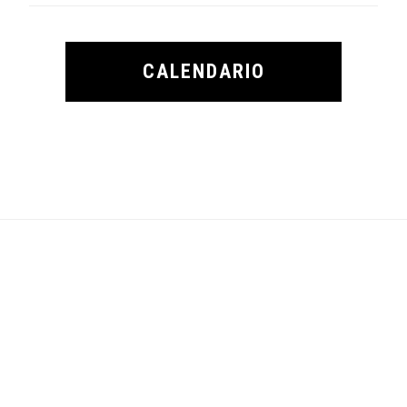
CALENDARIO
Footer