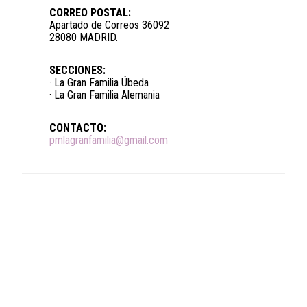
CORREO POSTAL:
Apartado de Correos 36092
28080 MADRID.
SECCIONES:
· La Gran Familia Úbeda
· La Gran Familia Alemania
CONTACTO:
pmlagranfamilia@gmail.com