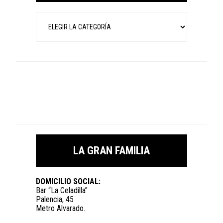
Categorías
LA GRAN FAMILIA
DOMICILIO SOCIAL:
Bar “La Celadilla”
Palencia, 45
Metro Alvarado.