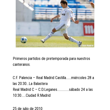
Primeros partidos de pretemporada para nuestros
canteranos.
C.F. Palencia – Real Madrid Castilla…….miércoles 28 a
las 20:30…La Balastera
Real Madrid C – C.D.Leganes…………….sábado 24 a las
10:30……Ciudad R.Madrid
25 de julio de 2010