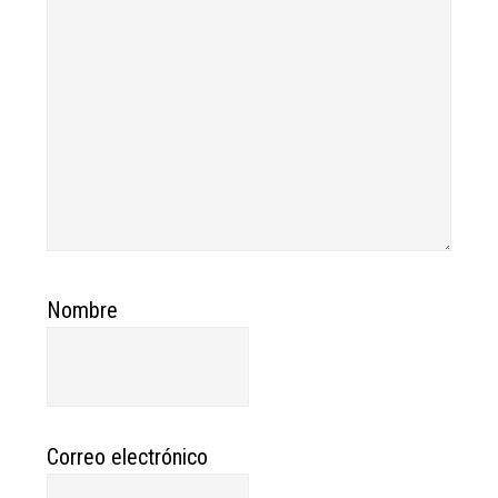
Nombre
Correo electrónico