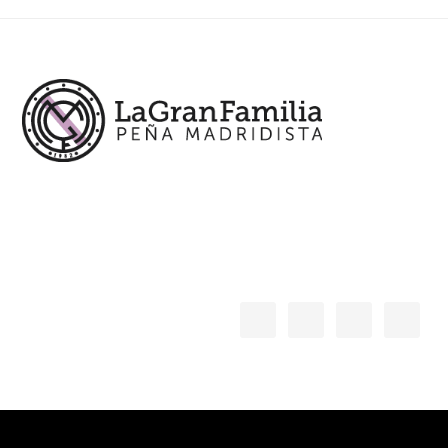
Footer