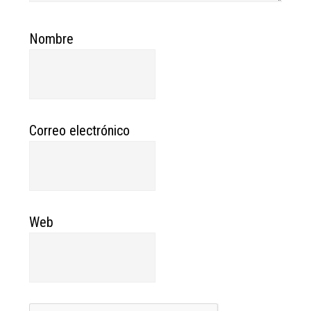
Nombre
Correo electrónico
Web