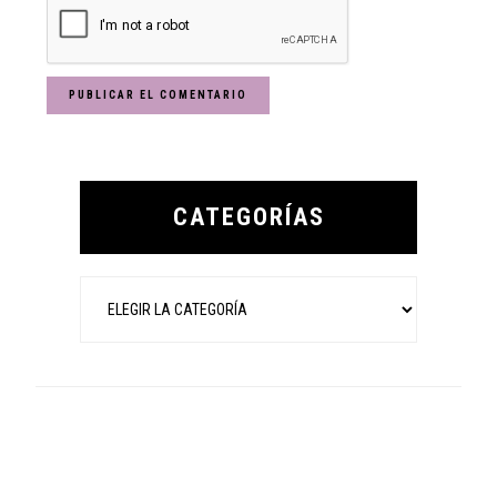
Primary
Sidebar
CATEGORÍAS
Categorías