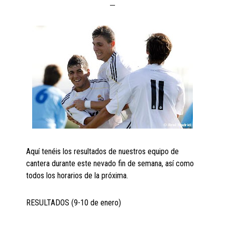
Aquí tenéis los resultados de nuestros equipo de
cantera durante este nevado fin de semana, así como
todos los horarios de la próxima.
RESULTADOS (9-10 de enero)