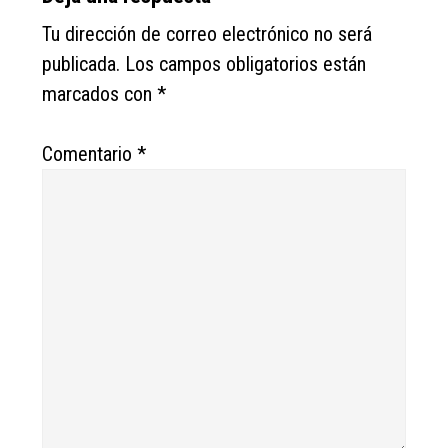
Interactions
Tu dirección de correo electrónico no será
publicada.
Los campos obligatorios están
marcados con
*
Comentario
*