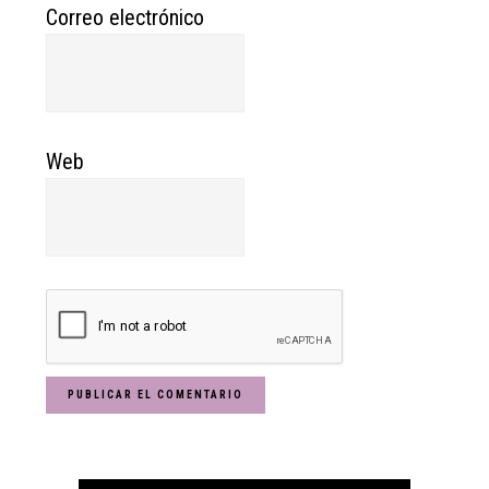
Correo electrónico
Web
Primary