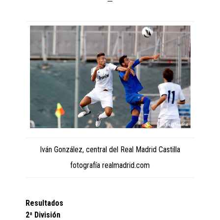
Iván González, central del Real Madrid Castilla
fotografía realmadrid.com
Resultados
2ª División