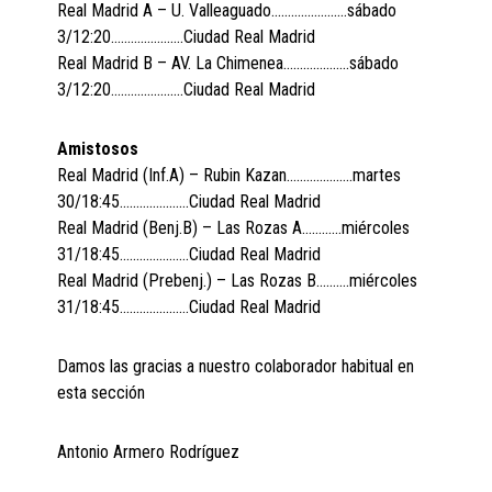
Real Madrid A – U. Valleaguado…………………..sábado
3/12:20………………….Ciudad Real Madrid
Real Madrid B – AV. La Chimenea………………..sábado
3/12:20………………….Ciudad Real Madrid
Amistosos
Real Madrid (Inf.A) – Rubin Kazan………………..martes
30/18:45…………………Ciudad Real Madrid
Real Madrid (Benj.B) – Las Rozas A…………miércoles
31/18:45…………………Ciudad Real Madrid
Real Madrid (Prebenj.) – Las Rozas B……….miércoles
31/18:45…………………Ciudad Real Madrid
Damos las gracias a nuestro colaborador habitual en
esta sección
Antonio Armero Rodríguez