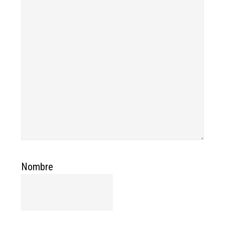
Nombre