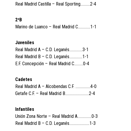
Real Madrid Castilla – Real Sporting………..2-4
2ªB
Marino de Luanco – Real Madrid C…………..1-1
Juveniles
Real Madrid A – C.D. Leganés……………3-1
Real Madrid B – C.D. Leganés……………1-1
E.F. Concepción – Real Madrid C……….0-4
Cadetes
Real Madrid A – Alcobendas C.F. ……………..4-0
Getafe C.F. – Real Madrid B………………………2-4
Infantiles
Unión Zona Norte – Real Madrid A…………….0-3
Real Madrid B – C.D. Leganés…………………..1-3