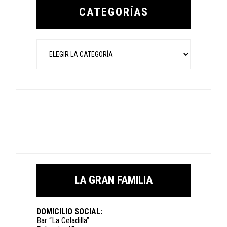
Sidebar
CATEGORÍAS
Categorías
LA GRAN FAMILIA
DOMICILIO SOCIAL:
Bar “La Celadilla”