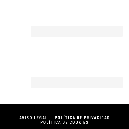
AVISO LEGAL
POLÍTICA DE PRIVACIDAD
POLÍTICA DE COOKIES