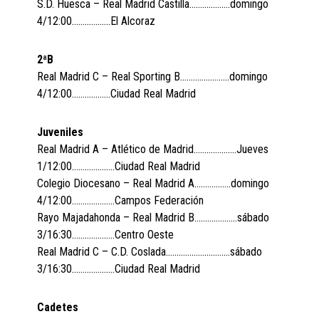
S.D. Huesca – Real Madrid Castilla……………….domingo
4/12:00………………El Alcoraz
2ªB
Real Madrid C – Real Sporting B…………………..domingo
4/12:00………………Ciudad Real Madrid
Juveniles
Real Madrid A – Atlético de Madrid………………..Jueves
1/12:00………………..Ciudad Real Madrid
Colegio Diocesano – Real Madrid A……………..domingo
4/12:00………………..Campos Federación
Rayo Majadahonda – Real Madrid B………………..sábado
3/16:30………………..Centro Oeste
Real Madrid C – C.D. Coslada…………………………sábado
3/16:30………………..Ciudad Real Madrid
Cadetes