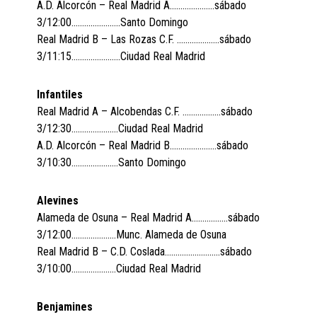
A.D. Alcorcón – Real Madrid A…………………sábado
3/12:00…………………..Santo Domingo
Real Madrid B – Las Rozas C.F. ………………..sábado
3/11:15…………………..Ciudad Real Madrid
Infantiles
Real Madrid A – Alcobendas C.F. ………………sábado
3/12:30………………….Ciudad Real Madrid
A.D. Alcorcón – Real Madrid B………………….sábado
3/10:30………………….Santo Domingo
Alevines
Alameda de Osuna – Real Madrid A……………..sábado
3/12:00…………………Munc. Alameda de Osuna
Real Madrid B – C.D. Coslada……………………..sábado
3/10:00…………………Ciudad Real Madrid
Benjamines