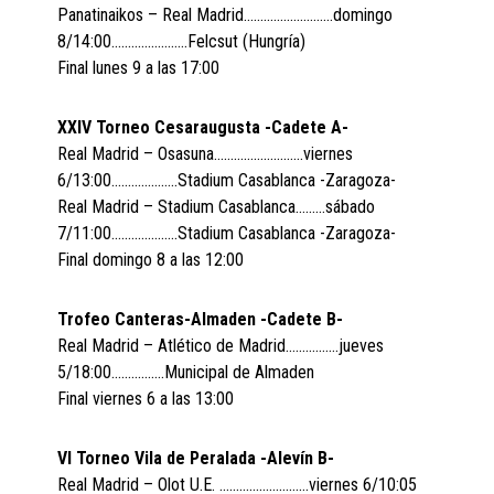
Panatinaikos – Real Madrid………………………domingo
8/14:00…………………..Felcsut (Hungría)
Final lunes 9 a las 17:00
XXIV Torneo Cesaraugusta -Cadete A-
Real Madrid – Osasuna………………………viernes
6/13:00………………..Stadium Casablanca -Zaragoza-
Real Madrid – Stadium Casablanca………sábado
7/11:00………………..Stadium Casablanca -Zaragoza-
Final domingo 8 a las 12:00
Trofeo Canteras-Almaden -Cadete B-
Real Madrid – Atlético de Madrid…………….jueves
5/18:00…………….Municipal de Almaden
Final viernes 6 a las 13:00
VI Torneo Vila de Peralada -Alevín B-
Real Madrid – Olot U.E. ………………………viernes 6/10:05