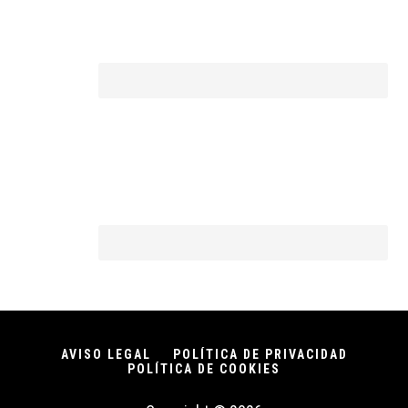
AVISO LEGAL
POLÍTICA DE PRIVACIDAD
POLÍTICA DE COOKIES