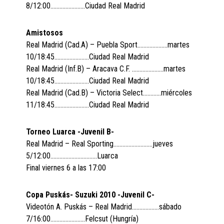
8/12:00…………………..Ciudad Real Madrid
Amistosos
Real Madrid (Cad.A) – Puebla Sport………………..martes
10/18:45…………………..Ciudad Real Madrid
Real Madrid (Inf.B) – Aracava C.F. …………………martes
10/18:45…………………..Ciudad Real Madrid
Real Madrid (Cad.B) – Victoria Select…………miércoles
11/18:45…………………..Ciudad Real Madrid
Torneo Luarca -Juvenil B-
Real Madrid – Real Sporting……………………..jueves
5/12:00………………………….Luarca
Final viernes 6 a las 17:00
Copa Puskás- Suzuki 2010 -Juvenil C-
Videotón A. Puskás – Real Madrid………………sábado
7/16:00…………………..Felcsut (Hungría)