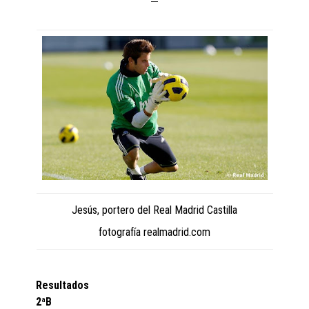
Jesús, portero del Real Madrid Castilla
fotografía realmadrid.com
Resultados
2ªB