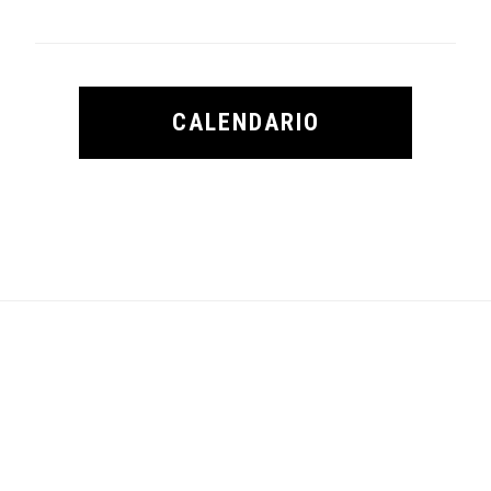
CALENDARIO
Footer