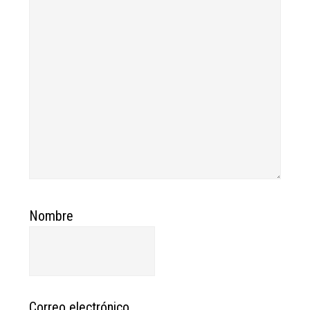
Nombre
Correo electrónico