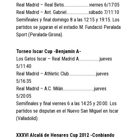
Real Madrid – Real Betis………………………viernes 6/17:05
Real Madrid – Ant. Gabriel……………………sábado 7/11:10
Semifinales y final domingo 8 a las 12:15 y 19:15. Los
partidos se jugaran el el estadio M. Fundació Peralada
Sport (Peralada-Girona).
Torneo Iscar Cup -Benjamín A-
Los Gatos Iscar – Real Madrid A………………….jueves
5/11:40
Real Madrid – Athletic Club………………………..jueves
5/16:35
Real Madrid – A.C. Milán……………………………jueves
5/20:05
Semifinales y final viernes 6 a las 14:25 y 20:00. Los
partidos se disputan en el Nuevo San Miguel en Iscar
(Valladolid).
XXXVI Alcalá de Henares Cup 2012 -Conbiando