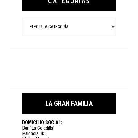
CATEGORÍAS
Categorías
LA GRAN FAMILIA
DOMICILIO SOCIAL:
Bar “La Celadilla”
Palencia, 45