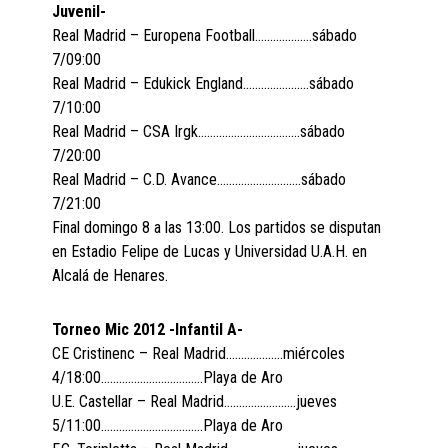
Juvenil-
Real Madrid – Europena Football……………….sábado
7/09:00
Real Madrid – Edukick England………………….sábado
7/10:00
Real Madrid – CSA Irgk…………………………….sábado
7/20:00
Real Madrid – C.D. Avance……………………….sábado
7/21:00
Final domingo 8 a las 13:00. Los partidos se disputan
en Estadio Felipe de Lucas y Universidad U.A.H. en
Alcalá de Henares.
Torneo Mic 2012 -Infantil A-
CE Cristinenc – Real Madrid……………….miércoles
4/18:00…………………………….Playa de Aro
U.E. Castellar – Real Madrid……………………jueves
5/11:00…………………………….Playa de Aro