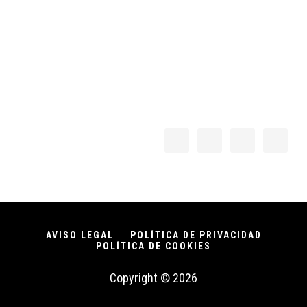
AVISO LEGAL
POLÍTICA DE PRIVACIDAD
POLÍTICA DE COOKIES
Copyright © 2026