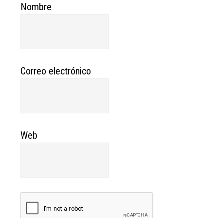
Nombre
Correo electrónico
Web