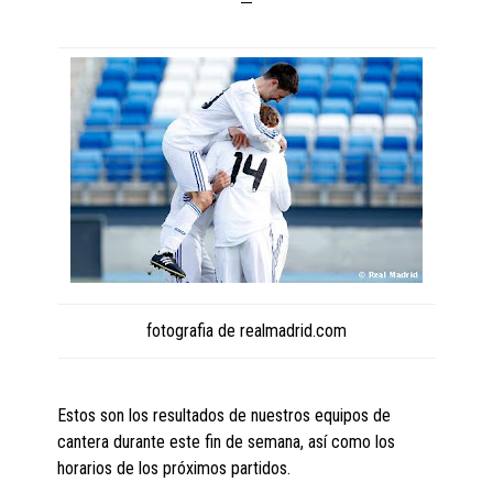
fotografia de realmadrid.com
Estos son los resultados de nuestros equipos de
cantera durante este fin de semana, así como los
horarios de los próximos partidos.