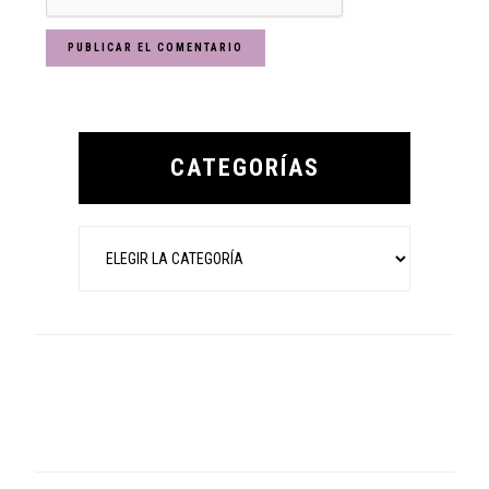
Primary
Sidebar
CATEGORÍAS
Categorías