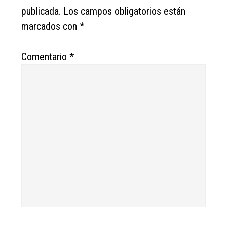
publicada.
Los campos obligatorios están
marcados con
*
Comentario
*