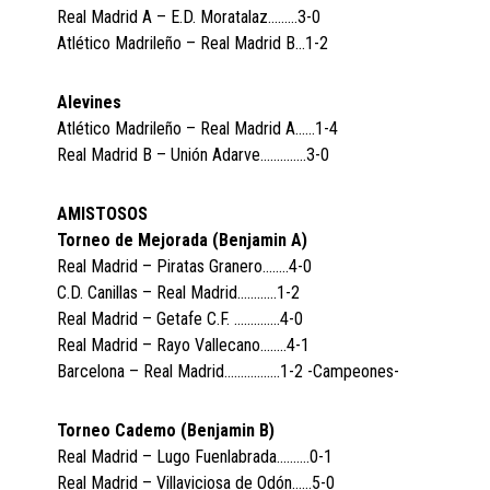
Real Madrid A – E.D. Moratalaz………3-0
Atlético Madrileño – Real Madrid B…1-2
Alevines
Atlético Madrileño – Real Madrid A……1-4
Real Madrid B – Unión Adarve…………..3-0
AMISTOSOS
Torneo de Mejorada (Benjamin A)
Real Madrid – Piratas Granero……..4-0
C.D. Canillas – Real Madrid…………1-2
Real Madrid – Getafe C.F. …………..4-0
Real Madrid – Rayo Vallecano……..4-1
Barcelona – Real Madrid……………..1-2 -Campeones-
Torneo Cademo (Benjamin B)
Real Madrid – Lugo Fuenlabrada……….0-1
Real Madrid – Villaviciosa de Odón……5-0