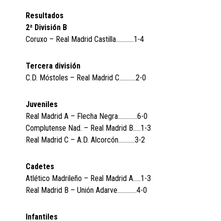
Resultados
2ª División B
Coruxo – Real Madrid Castilla…………1-4
Tercera división
C.D. Móstoles – Real Madrid C………..2-0
Juveniles
Real Madrid A – Flecha Negra………….6-0
Complutense Nad. – Real Madrid B…..1-3
Real Madrid C – A.D. Alcorcón………..3-2
Cadetes
Atlético Madrileño – Real Madrid A…..1-3
Real Madrid B – Unión Adarve………….4-0
Infantiles